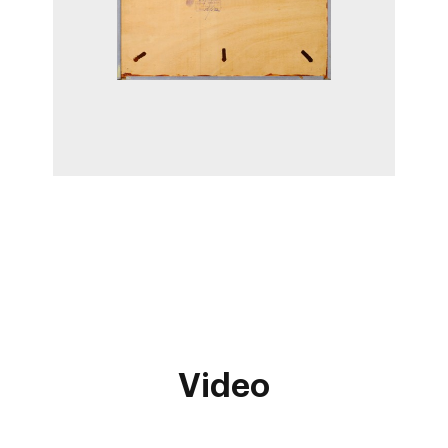
Video