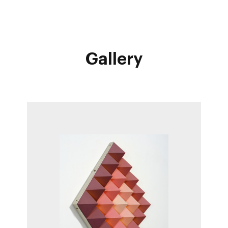
Gallery