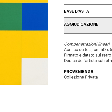
BASE D'ASTA
AGGIUDICAZIONE
Compenetrazioni lineari, r
Acrilico su tela, cm 50 x 
Firmato e datato sul retro
Dedica dell'artista sul retr
PROVENIENZA
Collezione Privata