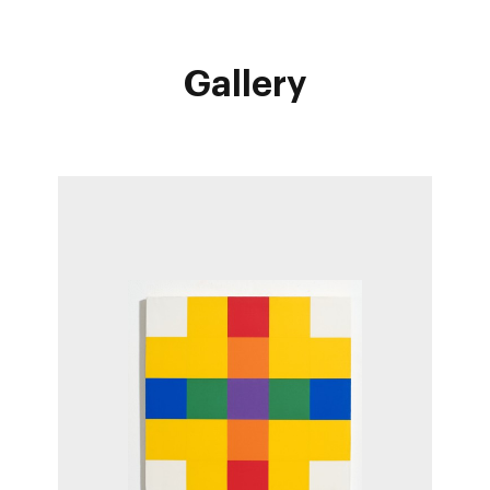
Gallery