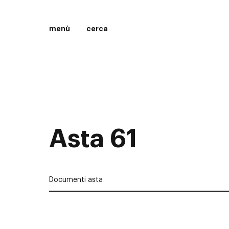
menù
cerca
Asta 61
Documenti asta