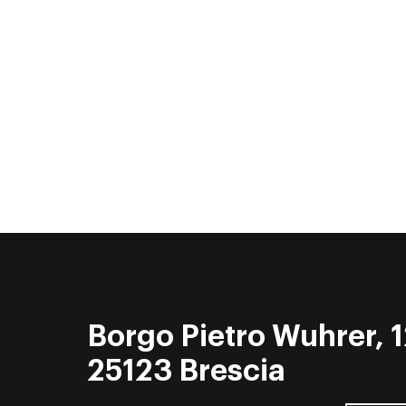
Borgo Pietro Wuhrer, 1
25123 Brescia