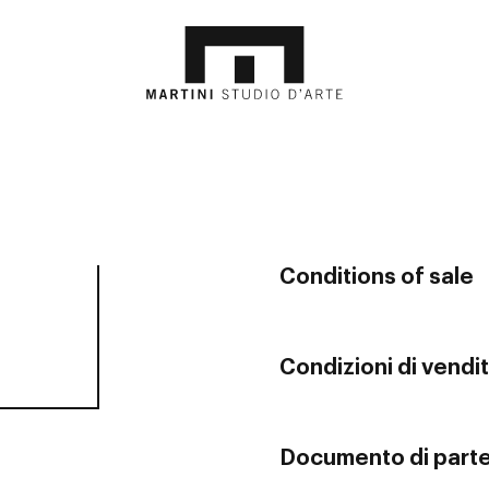
Conditions of sale
Condizioni di vendi
Documento di parte