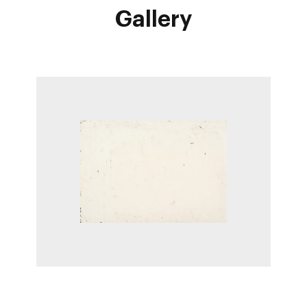
Gallery