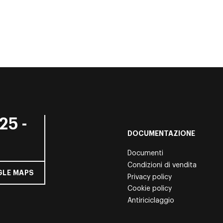
25 -
DOCUMENTAZIONE
Documenti
Condizioni di vendita
LE MAPS
Privacy policy
Cookie policy
Antiriciclaggio