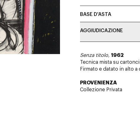
BASE D'ASTA
AGGIUDICAZIONE
Senza titolo,
1962
Tecnica mista su cartonc
Firmato e datato in alto a
PROVENIENZA
Collezione Privata