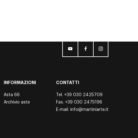
INFORMAZIONI
CONTATTI
Asta 66
Tel.
+39 030 2425709
Archivio aste
Fax. +39 030 2475196
E-mail.
info@martiniarte.it