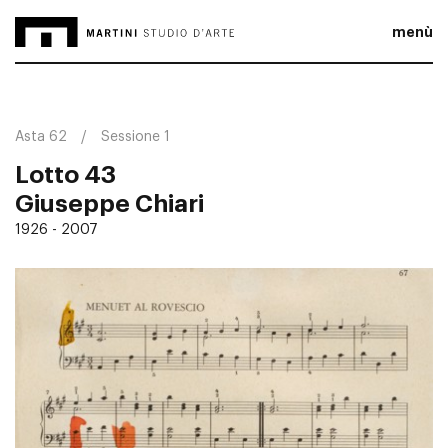
menù
Asta 62
Sessione 1
Lotto 43
Giuseppe Chiari
1926 - 2007