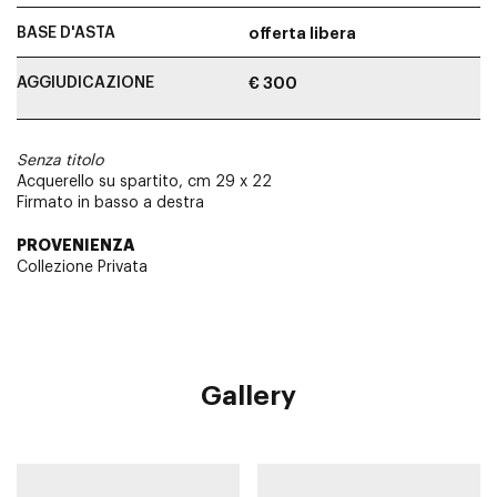
BASE D'ASTA
offerta libera
AGGIUDICAZIONE
€ 300
Senza titolo
Acquerello su spartito, cm 29 x 22
Firmato in basso a destra
PROVENIENZA
Collezione Privata
Gallery