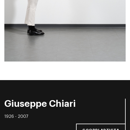
Giuseppe Chiari
1926 - 2007