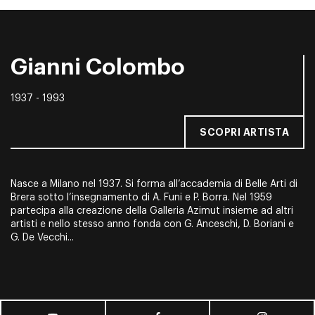
Gianni Colombo
1937 - 1993
SCOPRI ARTISTA
Nasce a Milano nel 1937. Si forma all’accademia di Belle Arti di
Brera sotto l’insegnamento di A. Funi e P. Borra. Nel 1959
partecipa alla creazione della Galleria Azimut insieme ad altri
artisti e nello stesso anno fonda con G. Anceschi, D. Boriani e
G. De Vecchi...