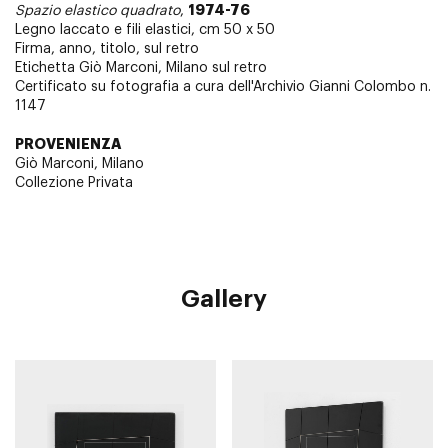
1974-76
Spazio elastico quadrato
,
Legno laccato e fili elastici, cm 50 x 50
Firma, anno, titolo, sul retro
Etichetta Giò Marconi, Milano sul retro
Certificato su fotografia a cura dell'Archivio Gianni Colombo n.
1147
PROVENIENZA
Giò Marconi, Milano
Collezione Privata
Gallery