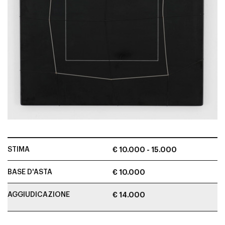
STIMA
€ 10.000 - 15.000
BASE D'ASTA
€ 10.000
AGGIUDICAZIONE
€ 14.000