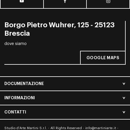
Borgo Pietro Wuhrer, 125 - 25123
Brescia
dove siamo
GOOGLE MAPS
DOCUMENTAZIONE
INFORMAZIONI
CONTATTI
Studio d’Arte Martini S.r.l. - All Rights Reserved -
info@martiniarte.it
-