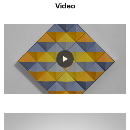
Video