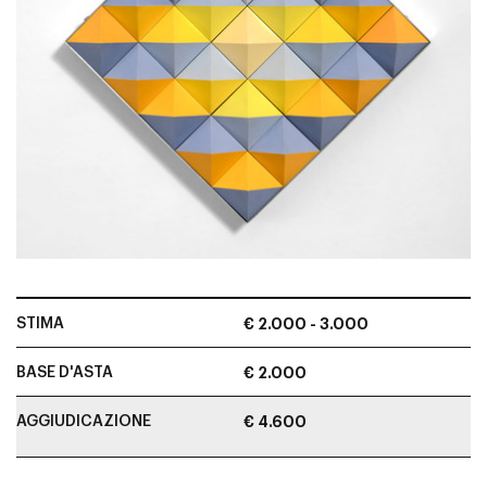
STIMA
€ 2.000 - 3.000
BASE D'ASTA
€ 2.000
AGGIUDICAZIONE
€ 4.600