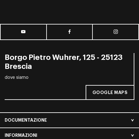
Borgo Pietro Wuhrer, 125 - 25123
Brescia
dove siamo
GOOGLE MAPS
DOCUMENTAZIONE
INFORMAZIONI