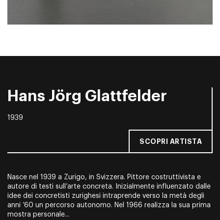
Hans Jörg Glattfelder
1939
SCOPRI ARTISTA
Nasce nel 1939 a Zurigo, in Svizzera. Pittore costruttivista e
autore di testi sull’arte concreta. Inizialmente influenzato dalle
idee dei concretisti zurighesi intraprende verso la metà degli
anni ‘60 un percorso autonomo. Nel 1966 realizza la sua prima
mostra personale...