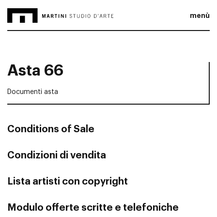
menù
Asta 66
Documenti asta
Conditions of Sale
Condizioni di vendita
Lista artisti con copyright
Modulo offerte scritte e telefoniche