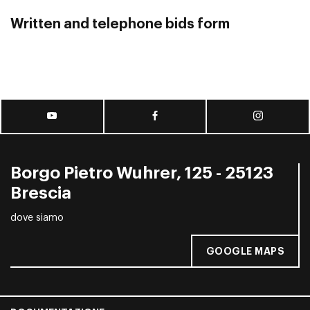
Written and telephone bids form
Borgo Pietro Wuhrer, 125 - 25123
Brescia
dove siamo
GOOGLE MAPS