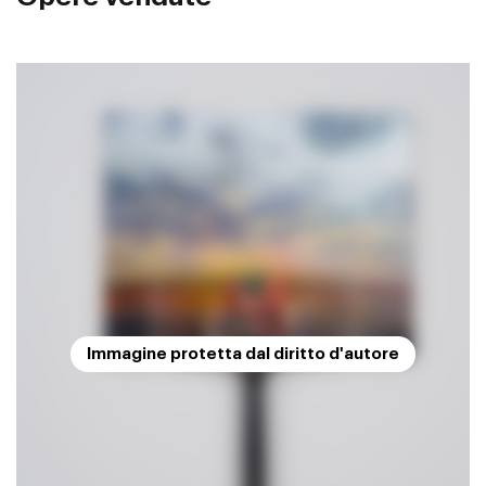
Immagine protetta dal diritto d'autore