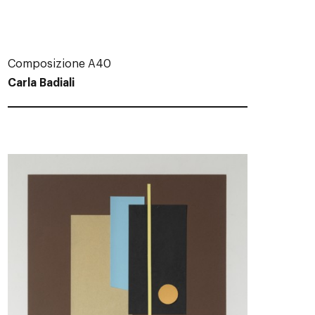
Composizione A40
Carla Badiali