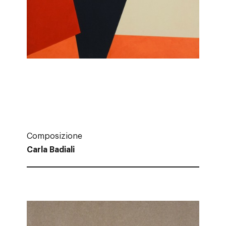
Composizione
Carla Badiali