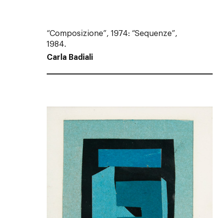
“Composizione”, 1974: “Sequenze”,
1984.
Carla Badiali