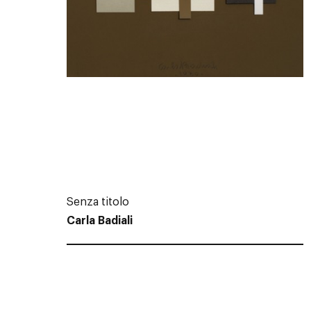
Senza titolo
Carla Badiali