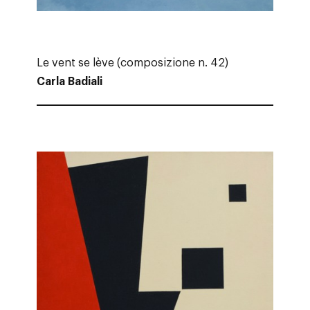
Le vent se lève (composizione n. 42)
Carla Badiali