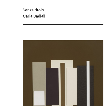
Senza titolo
Carla Badiali