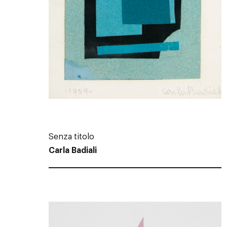
Senza titolo
Carla Badiali