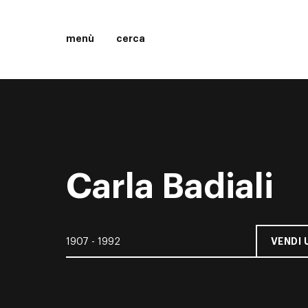
menù
cerca
Carla Badiali
VENDI 
1907 - 1992