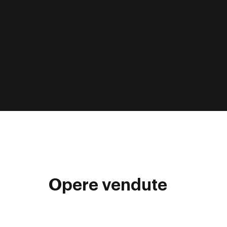
Opere vendute