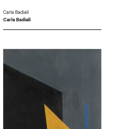
Carla Badiali
Carla Badiali