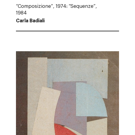
“Composizione”, 1974: “Sequenze”,
1984
Carla Badiali