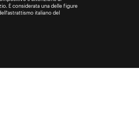
io. È considerata una delle figure
ell'astrattismo italiano del