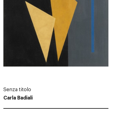
Senza titolo
Carla Badiali