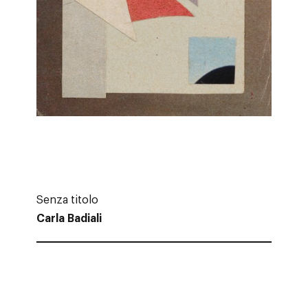
Senza titolo
Carla Badiali