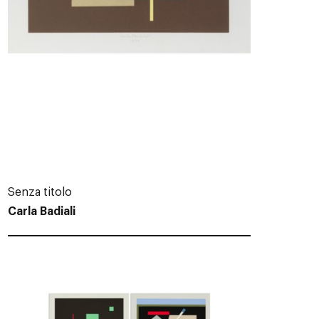
Senza titolo
Carla Badiali