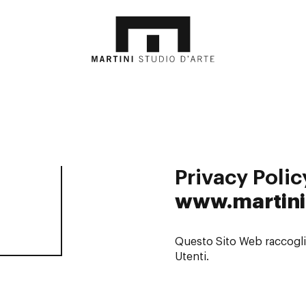
Privacy Polic
www.martinia
Questo Sito Web raccoglie
Utenti.