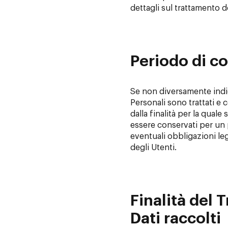
dettagli sul trattamento d
Periodo di c
Se non diversamente indi
Personali sono trattati e 
dalla finalità per la quale
essere conservati per un 
eventuali obbligazioni le
degli Utenti.
Finalità del 
Dati raccolti