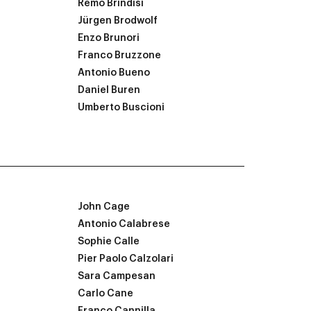
Remo Brindisi
Jürgen Brodwolf
Enzo Brunori
Franco Bruzzone
Antonio Bueno
Daniel Buren
Umberto Buscioni
John Cage
Antonio Calabrese
Sophie Calle
Pier Paolo Calzolari
Sara Campesan
Carlo Cane