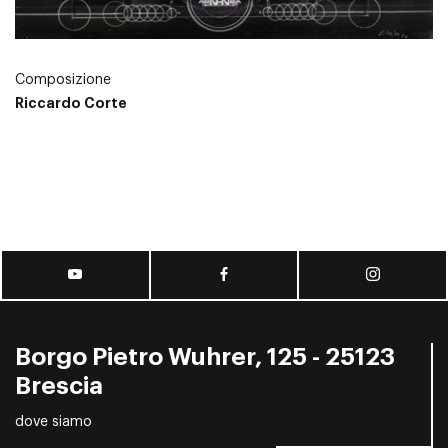
Composizione
Riccardo Corte
Borgo Pietro Wuhrer, 125 - 25123
Brescia
dove siamo