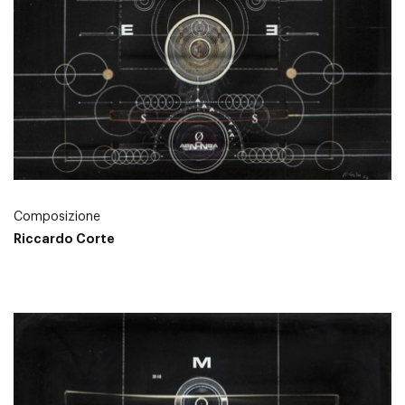
Composizione
Riccardo Corte