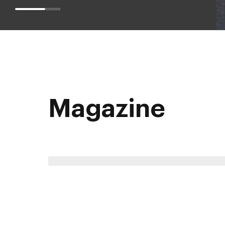
Magazine