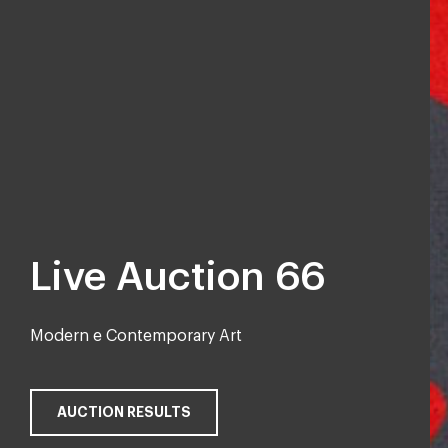
Live Auction 66
Modern e Contemporary Art
AUCTION RESULTS