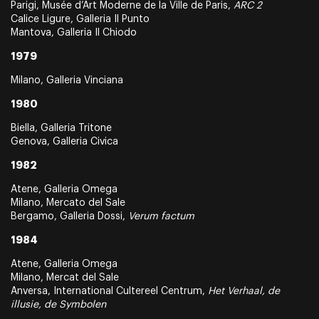
Parigi, Musée d’Art Moderne de la Ville de Paris,
ARC 2
Calice Ligure, Galleria Il Punto
Mantova, Galleria Il Chiodo
1979
Milano, Galleria Vinciana
1980
Biella, Galleria Tritone
Genova, Galleria Civica
1982
Atene, Galleria Omega
Milano, Mercato del Sale
Bergamo, Galleria Dossi,
Verum factum
1984
Atene, Galleria Omega
Milano, Mercat del Sale
Anversa, International Cultereel Centrum,
Het Verhaal, de
illusie, de Symbolen