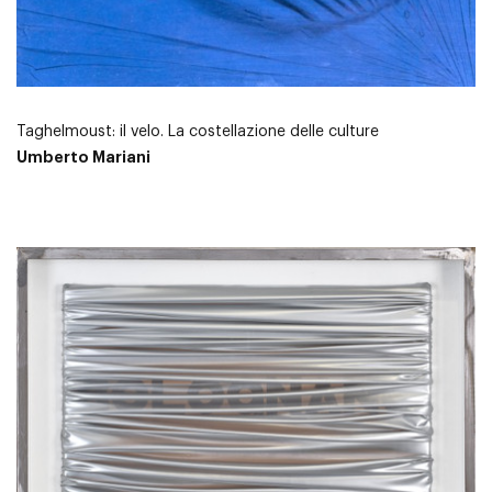
Taghelmoust: il velo. La costellazione delle culture
Umberto Mariani