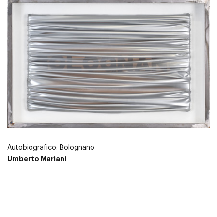
Autobiografico: Bolognano
Umberto Mariani