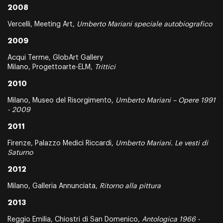
2008
Vercelli, Meeting Art,
Umberto Mariani speciale autobiografico
2009
Acqui Terme, GlobArt Gallery
Milano, Progettoarte-ELM,
Trittici
2010
Milano, Museo del Risorgimento,
Umberto Mariani – Opere 1991
- 2009
2011
Firenze, Palazzo Medici Riccardi,
Umberto Mariani. Le vesti di
Saturno
2012
Milano, Galleria Annunciata,
Ritorno alla pittura
2013
Reggio Emilia, Chiostri di San Domenico,
Antologica 1966 -