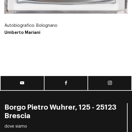
Autobiografico: Bolognano
Umberto Mariani
Borgo Pietro Wuhrer, 125 - 25123
Brescia
dove siamo