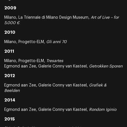
2009
Milano, La Triennale di Milano Design Museum,
Art of Live – for
5.000 €
2010
Milano, Progetto-ELM,
Gli anni 70
2011
Milano, Progetto-ELM,
Tresartes
Egmond aan Zee, Galerie Conny van Kasteel,
Getrokken Sporen
2012
Egmond aan Zee, Galerie Conny van Kasteel,
Grafiek &
Beelden
2014
Egmond aan Zee, Galerie Conny van Kasteel,
Rondom Iginio
2015