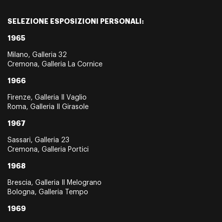
SELEZIONE ESPOSIZIONI PERSONALI:
1965
Milano, Galleria 32
Cremona, Galleria La Cornice
1966
Firenze, Galleria Il Vaglio
Roma, Galleria Il Girasole
1967
Sassari, Galleria 23
Cremona, Galleria Portici
1968
Brescia, Galleria Il Melograno
Bologna, Galleria Tempo
1969