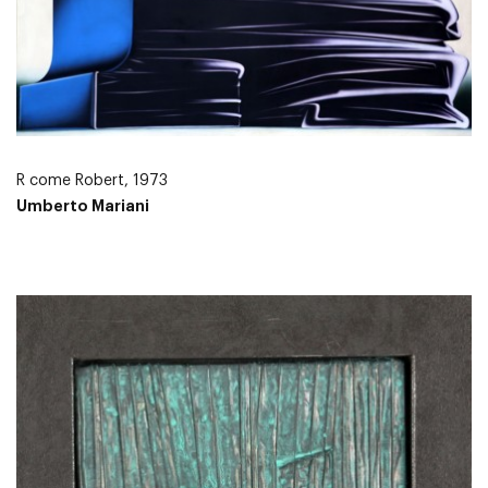
R come Robert, 1973
Umberto Mariani