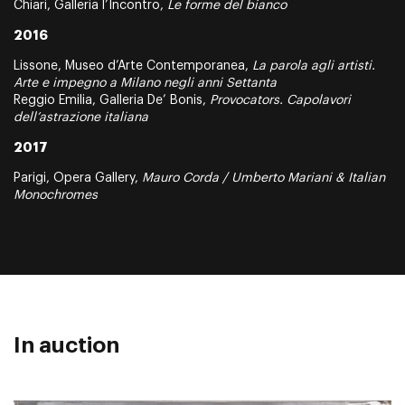
Chiari, Galleria l’Incontro,
Le forme del bianco
2016
Lissone, Museo d’Arte Contemporanea,
La parola agli artisti.
Arte e impegno a Milano negli anni Settanta
Reggio Emilia, Galleria De’ Bonis,
Provocators. Capolavori
dell’astrazione italiana
2017
Parigi, Opera Gallery,
Mauro Corda / Umberto Mariani & Italian
Monochromes
In auction