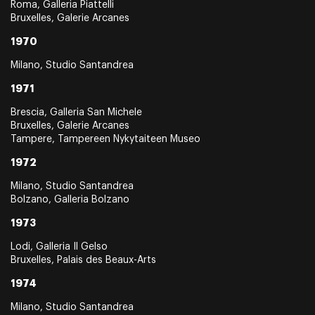
Roma, Galleria Piattelli
Bruxelles, Galerie Arcanes
1970
Milano, Studio Santandrea
1971
Brescia, Galleria San Michele
Bruxelles, Galerie Arcanes
Tampere, Tampereen Nykytaiteen Museo
1972
Milano, Studio Santandrea
Bolzano, Galleria Bolzano
1973
Lodi, Galleria Il Gelso
Bruxelles, Palais des Beaux-Arts
1974
Milano, Studio Santandrea