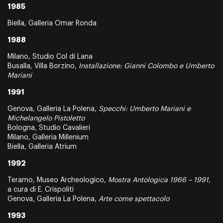
1985
Biella, Galleria Omar Ronda
1988
Milano, Studio Col di Lana
Busalla, Villa Borzino,
Installazione: Gianni Colombo e Umberto
Mariani
1991
Genova, Galleria La Polena,
Specchi: Umberto Mariani e
Michelangelo Pistoletto
Bologna, Studio Cavalieri
Milano, Galleria Millenium
Biella, Galleria Atrium
1992
Teramo, Museo Archeologico,
Mostra Antologica 1966 – 1991,
a cura di E. Crispoliti
Genova, Galleria La Polena,
Arte come spettacolo
1993