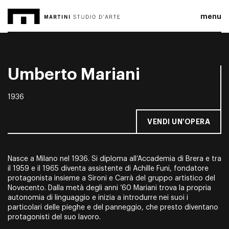
menu
Umberto Mariani
1936
VENDI UN'OPERA
Nasce a Milano nel 1936. Si diploma all’Accademia di Brera e tra
il 1959 e il 1965 diventa assistente di Achille Funi, fondatore
protagonista insieme a Sironi e Carrà del gruppo artistico del
Novecento. Dalla metà degli anni ’60 Mariani trova la propria
autonomia di linguaggio e inizia a introdurre nei suoi i
particolari delle pieghe e del panneggio, che presto diventano
protagonisti del suo lavoro.