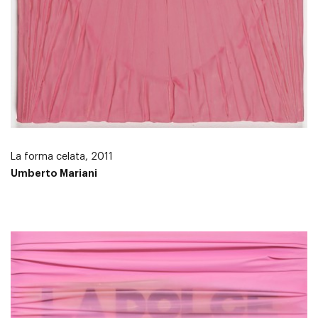
La forma celata, 2011
Umberto Mariani