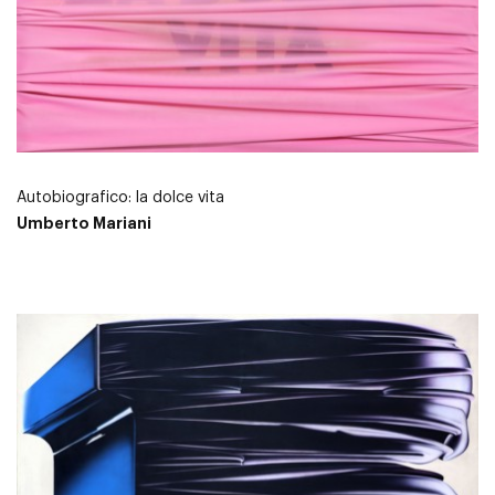
Autobiografico: la dolce vita
Umberto Mariani