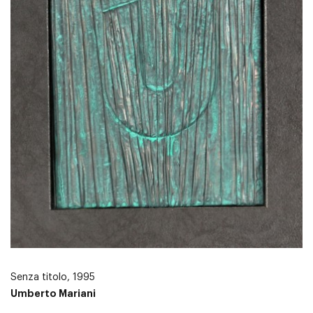
Senza titolo, 1995
Umberto Mariani