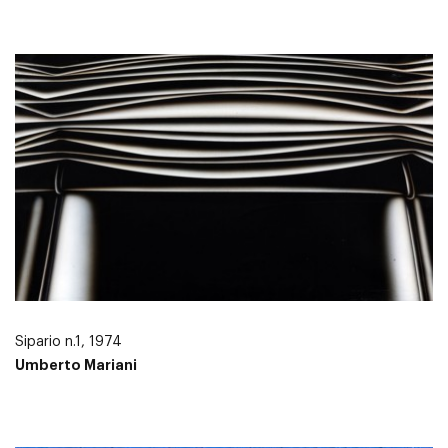
Sipario n.1, 1974
Umberto Mariani