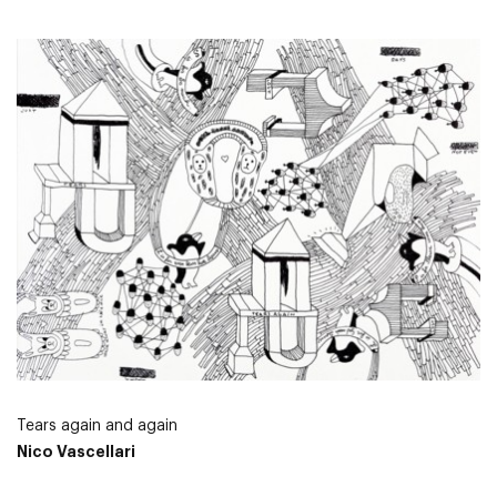
Tears again and again
Nico Vascellari