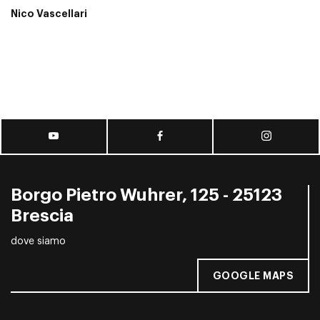
Nico Vascellari
Borgo Pietro Wuhrer, 125 - 25123
Brescia
dove siamo
GOOGLE MAPS