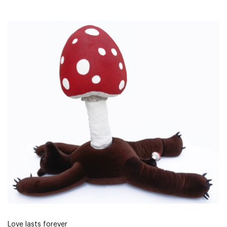
Love lasts forever