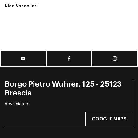
Nico Vascellari
Borgo Pietro Wuhrer, 125 - 25123
Brescia
dove siamo
GOOGLE MAPS