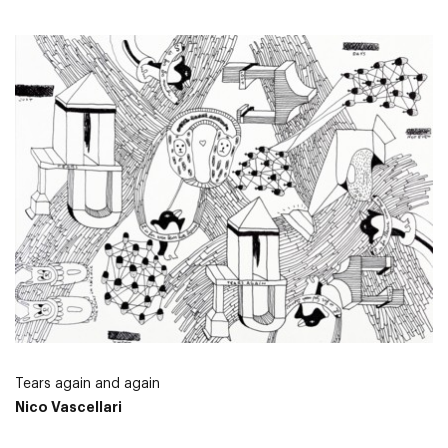
Tears again and again
Nico Vascellari