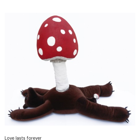
Love lasts forever