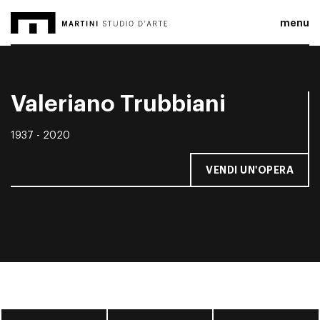
menu
Valeriano Trubbiani
1937 - 2020
VENDI UN'OPERA