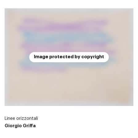
Image protected by copyright
Linee orizzontali
Giorgio Griffa