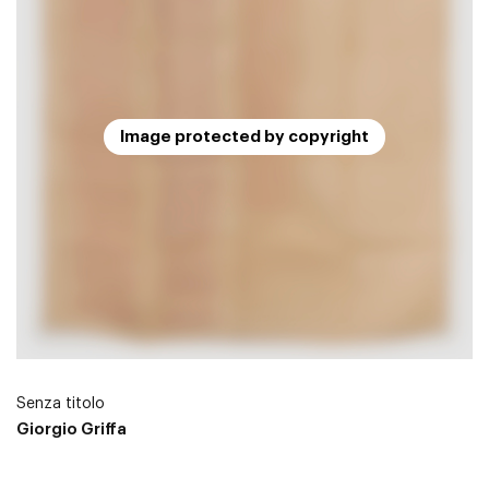
Image protected by copyright
Senza titolo
Giorgio Griffa