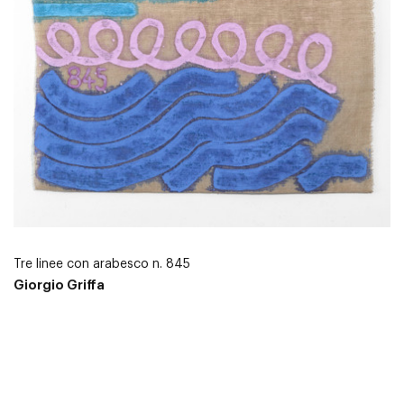
Tre linee con arabesco n. 845
Giorgio Griffa