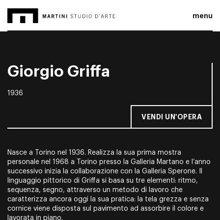
menu
Giorgio Griffa
1936
VENDI UN'OPERA
Nasce a Torino nel 1936. Realizza la sua prima mostra
personale nel 1968 a Torino presso la Galleria Martano e l’anno
successivo inizia la collaborazione con la Galleria Sperone. Il
linguaggio pittorico di Griffa si basa su tre elementi: ritmo,
sequenza, segno, attraverso un metodo di lavoro che
caratterizza ancora oggi la sua pratica: la tela grezza e senza
cornice viene disposta sul pavimento ad assorbire il colore e
lavorata in piano.