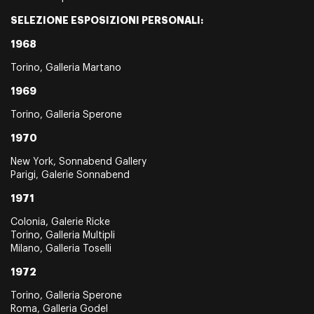
SELEZIONE ESPOSIZIONI PERSONALI:
1968
Torino, Galleria Martano
1969
Torino, Galleria Sperone
1970
New York, Sonnabend Gallery
Parigi, Galerie Sonnabend
1971
Colonia, Galerie Ricke
Torino, Galleria Multipli
Milano, Galleria Toselli
1972
Torino, Galleria Sperone
Roma, Galleria Godel