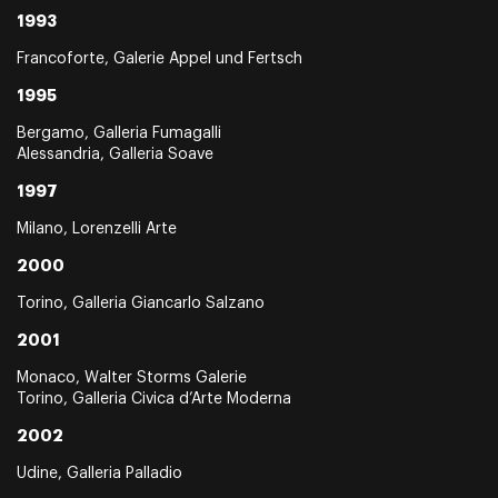
1993
Francoforte, Galerie Appel und Fertsch
1995
Bergamo, Galleria Fumagalli
Alessandria, Galleria Soave
1997
Milano, Lorenzelli Arte
2000
Torino, Galleria Giancarlo Salzano
2001
Monaco, Walter Storms Galerie
Torino, Galleria Civica d’Arte Moderna
2002
Udine, Galleria Palladio