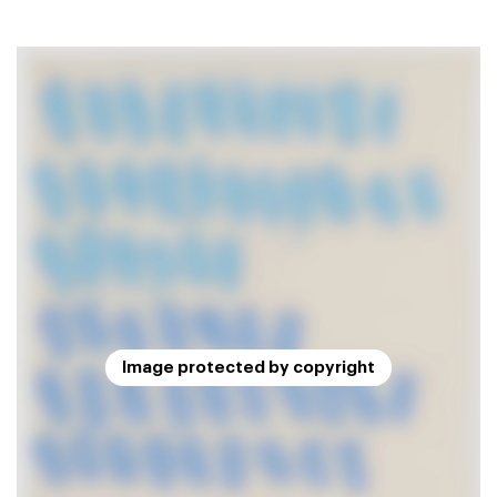
Image protected by copyright