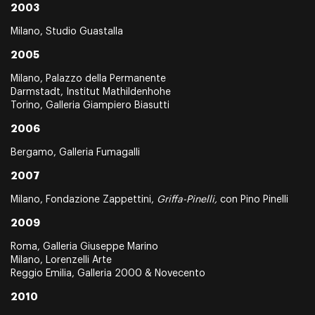
2003
Milano, Studio Guastalla
2005
Milano, Palazzo della Permanente
Darmstadt, Institut Mathildenhohe
Torino, Galleria Giampiero Biasutti
2006
Bergamo, Galleria Fumagalli
2007
Milano, Fondazione Zappettini,
Griffa-Pinelli,
con Pino Pinelli
2009
Roma, Galleria Giuseppe Marino
Milano, Lorenzelli Arte
Reggio Emilia, Galleria 2000 & Novecento
2010