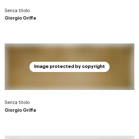
Senza titolo
Giorgio Griffa
Image protected by copyright
Senza titolo
Giorgio Griffa