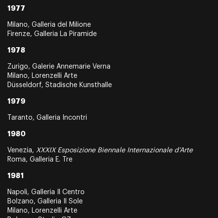
1977
Milano, Galleria del Milione
Firenze, Galleria La Piramide
1978
Zurigo, Galerie Annemarie Verna
Milano, Lorenzelli Arte
Düsseldorf, Stadische Kunsthalle
1979
Taranto, Galleria Incontri
1980
Venezia,
XXXIX Esposizione Biennale Internazionale d’Arte
Roma, Galleria E. Tre
1981
Napoli, Galleria Il Centro
Bolzano, Galleria Il Sole
Milano, Lorenzelli Arte