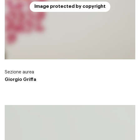
Image protected by copyright
Sezione aurea
Giorgio Griffa