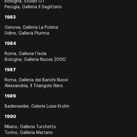
Bologna, Studio G7
Perugia, Galleria Il Sagittario
1983
Genova, Galleria La Polena
Udine, Galleria Plurima
1984
Roma, Galleria l’Isola
Bologna, Galleria Nuova 2000
1987
Roma, Galleria dei Banchi Nuovi
Alessandria, Il Triangolo Nero
1989
Badenweiler, Galerie Luise Krohn
1990
Milano, Galleria Turchetto
Torino, Galleria Martano