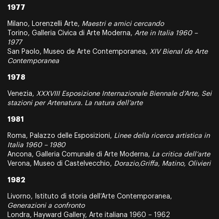
1977
Milano, Lorenzelli Arte,
Maestri e amici cercando
Torino, Galleria Civica di Arte Moderna,
Arte in Italia 1960 –
1977
San Paolo, Museo de Arte Contemporanea,
XIV Bienal de Arte
Contemporanea
1978
Venezia,
XXXVIII Esposizione Internazionale Biennale d’Arte, Sei
stazioni per Artenatura. La natura dell’arte
1981
Roma, Palazzo delle Esposizioni,
Linee della ricerca artistica in
Italia 1960 – 1980
Ancona, Galleria Comunale di Arte Moderna,
La critica dell’arte
Verona, Museo di Castelvecchio,
Dorazio,Griffa, Matino, Olivieri
1982
Livorno, Istituto di storia dell’Arte Contemporanea,
Generazioni a confronto
Londra, Hayward Gallery, Arte italiana 1960 – 1962