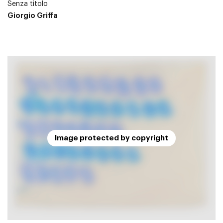
Senza titolo
Giorgio Griffa
Image protected by copyright