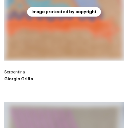
Image protected by copyright
Serpentina
Giorgio Griffa