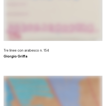
Tre linee con arabesco n. 154
Giorgio Griffa