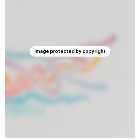
Image protected by copyright