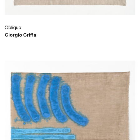
Obliquo
Giorgio Griffa