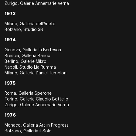
Zurigo, Galerie Annemarie Verna
1973
Milano, Galleria dell’Ariete
Bolzano, Studio 3B
1974
Genova, Galleria la Bertesca
Brescia, Galleria Banco
Berlino, Galerie Mikro
Napoli, Studio Lia Rumma
Milano, Galleria Daniel Templon
1975
Roma, Galleria Sperone
Torino, Galleria Claudio Bottello
Zurigo, Galerie Annemarie Verna
1976
Monaco, Galleria Art in Progress
Bolzano, Galleria il Sole