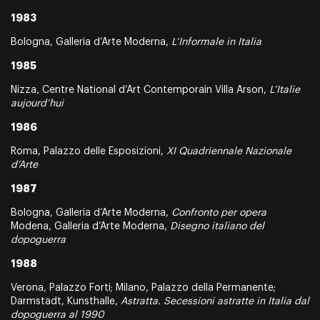
1983
Bologna, Galleria d’Arte Moderna,
L’Informale in Italia
1985
Nizza, Centre National d’Art Contemporain Villa Arson,
L’Italie
aujourd’hui
1986
Roma, Palazzo delle Esposizioni,
XI Quadriennale Nazionale
d’Arte
1987
Bologna, Galleria d’Arte Moderna,
Confronto per opera
Modena, Galleria d’Arte Moderna,
Disegno italiano del
dopoguerra
1988
Verona, Palazzo Forti; Milano, Palazzo della Permanente;
Darmstadt, Kunsthalle,
Astratta. Secessioni astratte in Italia dal
dopoguerra al 1990