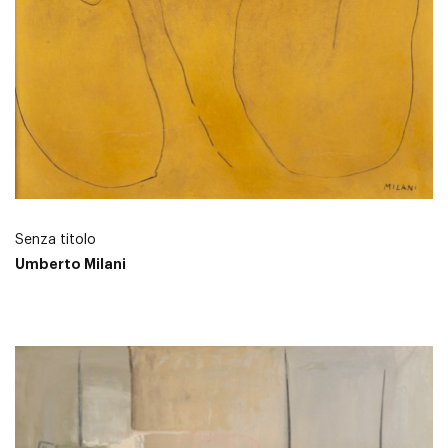
Senza titolo
Umberto Milani