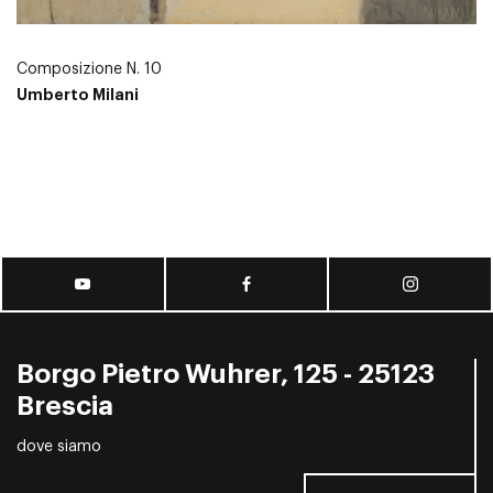
Composizione N. 10
Umberto Milani
Borgo Pietro Wuhrer, 125 - 25123
Brescia
dove siamo