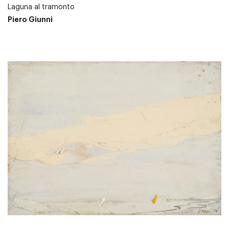
Laguna al tramonto
Piero Giunni