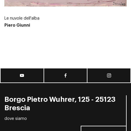
Le nuvole dell'alba
Piero Giunni
Borgo Pietro Wuhrer, 125 - 25123
Brescia
dove siamo