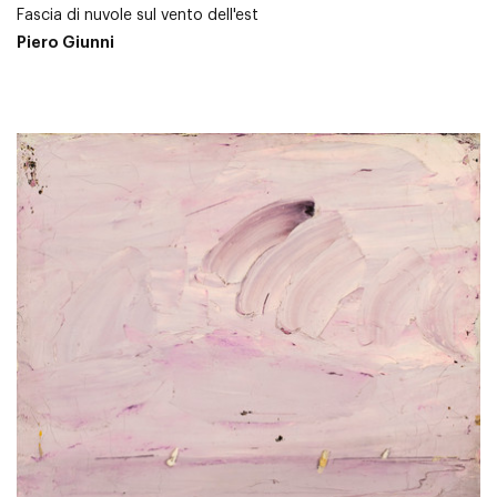
Fascia di nuvole sul vento dell'est
Piero Giunni