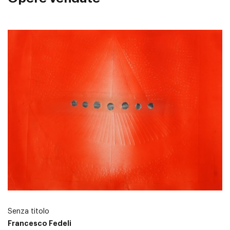
Senza titolo
Francesco Fedeli