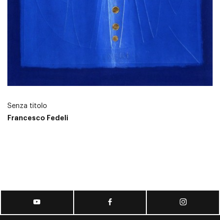
Senza titolo
Francesco Fedeli