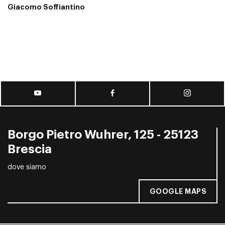
Giacomo Soffiantino
Borgo Pietro Wuhrer, 125 - 25123
Brescia
dove siamo
GOOGLE MAPS