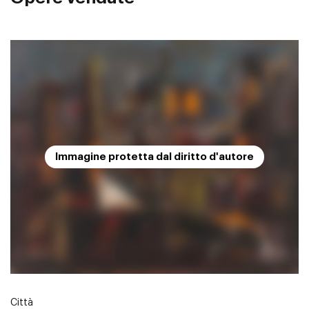
Immagine protetta dal diritto d'autore
Città