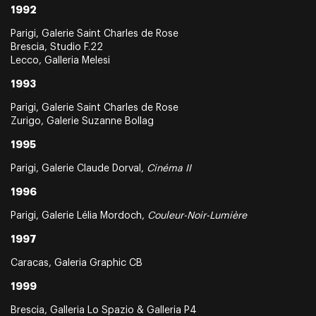
1992
Parigi, Galerie Saint Charles de Rose
Brescia, Studio F.22
Lecco, Galleria Melesi
1993
Parigi, Galerie Saint Charles de Rose
Zurigo, Galerie Suzanne Bollag
1995
Parigi, Galerie Claude Dorval,
Cinéma II
1996
Parigi, Galerie Lélia Mordoch,
Couleur-Noir-Lumière
1997
Caracas, Galeria Graphic CB
1999
Brescia, Galleria Lo Spazio & Galleria P4