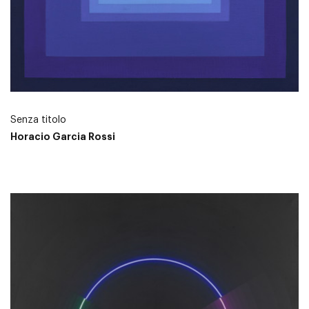
Senza titolo
Horacio Garcia Rossi