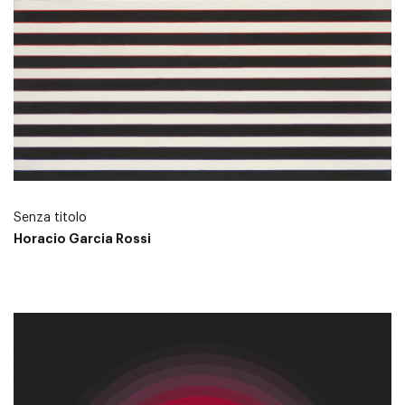
Senza titolo
Horacio Garcia Rossi