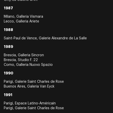
1987
Milano, Galleria Vismara
Lecco, Galleria Ariete
1988
Saint-Paul de Vence, Galerie Alexandre de La Salle
1989
Brescia, Galleria Sincron
Brescia, Studio F. 22
Como, Galleria Nuovo Spazio
1990
Parigi, Galerie Saint Charles de Rose
Buenos Aires, Galeria Van Eyck
1991
Parigi, Espace Latino-Américain
Parigi, Galerie Saint Charles de Rose