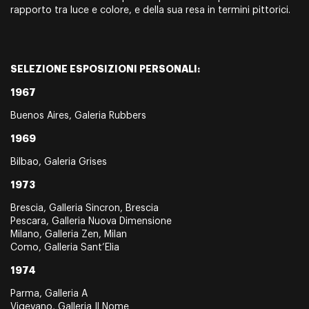
rapporto tra luce e colore, e della sua resa in termini pittorici.
SELEZIONE ESPOSIZIONI PERSONALI:
1967
Buenos Aires, Galeria Rubbers
1969
Bilbao, Galeria Grises
1973
Brescia, Galleria Sincron, Brescia
Pescara, Galleria Nuova Dimensione
Milano, Galleria Zen, Milan
Como, Galleria Sant’Elia
1974
Parma, Galleria A
Vigevano, Galleria Il Nome