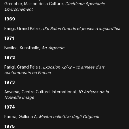
Grenoble, Maison de la Culture,
Cinétisme Spectacle
Environnement
1969
Parigi, Grand Palais,
IXe Salon Grands et jeunes d’aujourd’hui
1971
Basilea, Kunsthalle,
Art Argentin
1972
Parigi, Grand Palais,
Exposion 72/72 – 12 années d’art
contemporain en France
1973
Anversa, Centre Culturel International,
10 Artistes de la
Nouvelle Image
1974
Parma, Galleria A,
Mostra collettiva degli Originali
1975