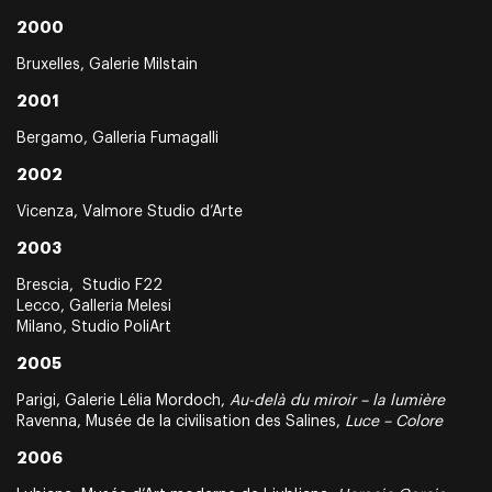
2000
Bruxelles, Galerie Milstain
2001
Bergamo, Galleria Fumagalli
2002
Vicenza, Valmore Studio d’Arte
2003
Brescia, Studio F22
Lecco, Galleria Melesi
Milano, Studio PoliArt
2005
Parigi, Galerie Lélia Mordoch,
Au-delà du miroir – la lumière
Ravenna, Musée de la civilisation des Salines,
Luce – Colore
2006