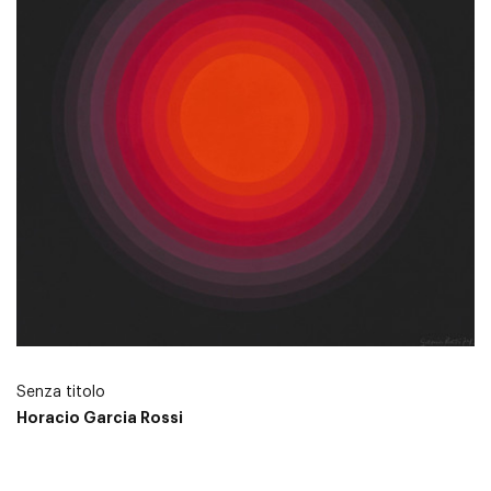
Senza titolo
Horacio Garcia Rossi