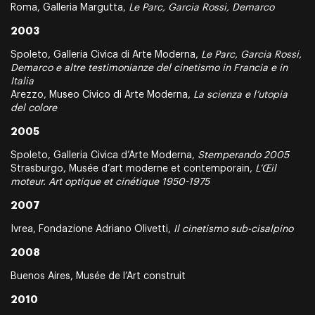
Roma, Galleria Margutta,
Le Parc, Garcia Rossi, Demarco
2003
Spoleto, Galleria Civica di Arte Moderna,
Le Parc, Garcia Rossi,
Demarco e altre testimonianze del cinetismo in Francia e in
Italia
Arezzo, Museo Civico di Arte Moderna,
La scienza e l’utopia
del colore
2005
Spoleto, Galleria Civica d’Arte Moderna,
Stemperando 2005
Strasburgo, Musée d’art moderne et contemporain,
L’Œil
moteur. Art optique et cinétique 1950-1975
2007
Ivrea, Fondazione Adriano Olivetti,
Il cinetismo sub-cisalpino
2008
Buenos Aires, Musée de l’Art construit
2010