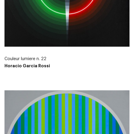
Couleur lumiere n. 22
Horacio Garcia Rossi