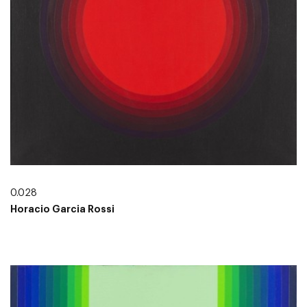
0.028
Horacio Garcia Rossi