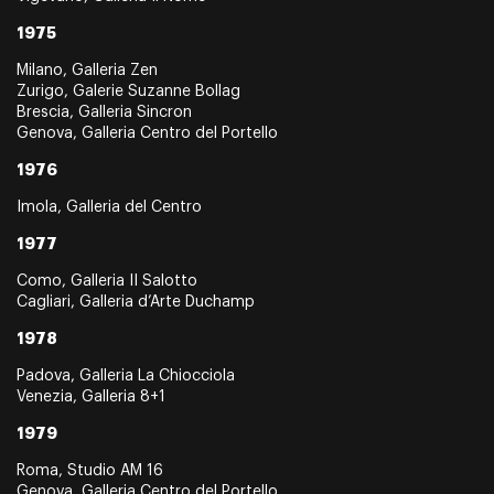
1975
Milano, Galleria Zen
Zurigo, Galerie Suzanne Bollag
Brescia, Galleria Sincron
Genova, Galleria Centro del Portello
1976
Imola, Galleria del Centro
1977
Como, Galleria II Salotto
Cagliari, Galleria d’Arte Duchamp
1978
Padova, Galleria La Chiocciola
Venezia, Galleria 8+1
1979
Roma, Studio AM 16
Genova, Galleria Centro del Portello