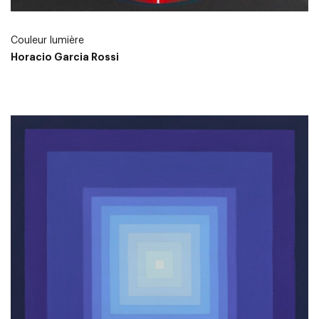
Couleur lumière
Horacio Garcia Rossi