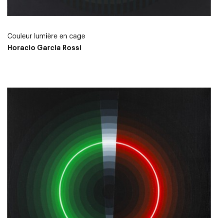
Couleur lumière en cage
Horacio Garcia Rossi