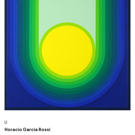
U
Horacio Garcia Rossi