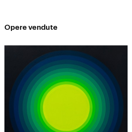
Opere vendute