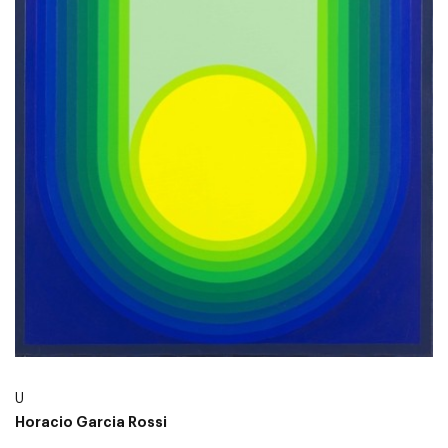
U
Horacio Garcia Rossi