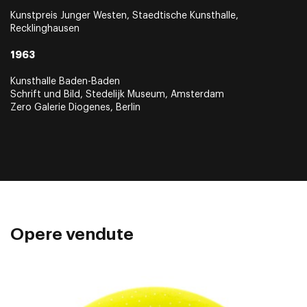
Kunstpreis Junger Westen, Staedtische Kunsthalle,
Recklinghausen
1963
Kunsthalle Baden-Baden
Schrift und Bild, Stedelijk Museum, Amsterdam
Zero Galerie Diogenes, Berlin
Opere vendute