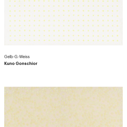
Gelb-G.-Weiss
Kuno Gonschior