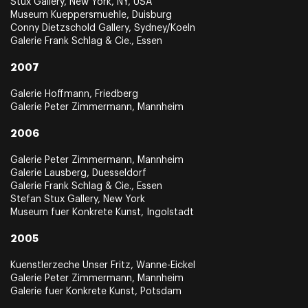
Stux Gallery, New York, NY, USA
Museum Kueppersmuehle, Duisburg
Conny Dietzschold Gallery, Sydney/Koeln
Galerie Frank Schlag & Cie., Essen
2007
Galerie Hoffmann, Friedberg
Galerie Peter Zimmermann, Mannheim
2006
Galerie Peter Zimmermann, Mannheim
Galerie Lausberg, Duesseldorf
Galerie Frank Schlag & Cie., Essen
Stefan Stux Gallery, New York
Museum fuer Konkrete Kunst, Ingolstadt
2005
Kuenstlerzeche Unser Fritz, Wanne-Eickel
Galerie Peter Zimmermann, Mannheim
Galerie fuer Konkrete Kunst, Potsdam