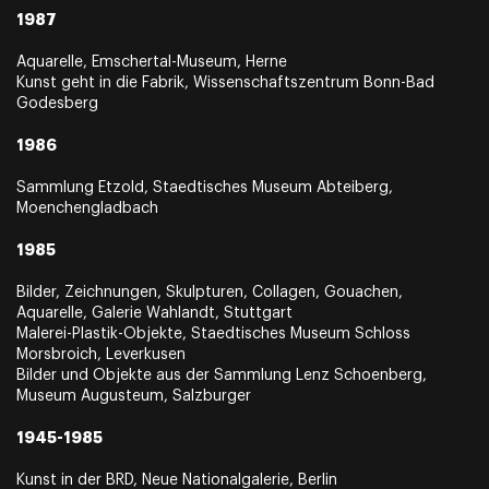
1987
Aquarelle, Emschertal-Museum, Herne
Kunst geht in die Fabrik, Wissenschaftszentrum Bonn-Bad
Godesberg
1986
Sammlung Etzold, Staedtisches Museum Abteiberg,
Moenchengladbach
1985
Bilder, Zeichnungen, Skulpturen, Collagen, Gouachen,
Aquarelle, Galerie Wahlandt, Stuttgart
Malerei-Plastik-Objekte, Staedtisches Museum Schloss
Morsbroich, Leverkusen
Bilder und Objekte aus der Sammlung Lenz Schoenberg,
Museum Augusteum, Salzburger
1945-1985
Kunst in der BRD, Neue Nationalgalerie, Berlin