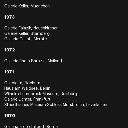
Galerie Keller, Muenchen
1973
Galerie Falazik, Neuenkirchen
Galerie Keller, Starnberg
Galleria Casati, Merate
1972
Galleria Paolo Barozzi, Mailand
1971
Galerie m, Bochum
Haus am Waldsee, Berlin
Wilhelm-Lehmbruck-Museum, Duisburg
Galerie Lichter, Frankfurt
Staedtisches Museum Schloss Morsbroich, Leverkusen
1970
Galleria arco d'alibert, Rome