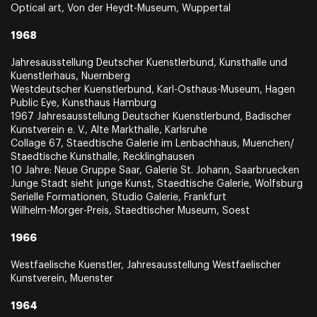
Optical art, Von der Heydt-Museum, Wuppertal
1968
Jahresausstellung Deutscher Kuenstlerbund, Kunsthalle und
Kuenstlerhaus, Nuernberg
Westdeutscher Kuenstlerbund, Karl-Osthaus-Museum, Hagen
Public Eye, Kunsthaus Hamburg
1967 Jahresausstellung Deutscher Kuenstlerbund, Badischer
Kunstverein e. V., Alte Markthalle, Karlsruhe
Collage 67, Staedtische Galerie im Lenbachhaus, Muenchen/
Staedtische Kunsthalle, Recklinghausen
10 Jahre: Neue Gruppe Saar, Galerie St. Johann, Saarbruecken
Junge Stadt sieht junge Kunst, Staedtische Galerie, Wolfsburg
Serielle Formationen, Studio Galerie, Frankfurt
Wilhelm-Morger-Preis, Staedtischer Museum, Soest
1966
Westfaelische Kuenstler, Jahresausstellung Westfaelischer
Kunstverein, Muenster
1964