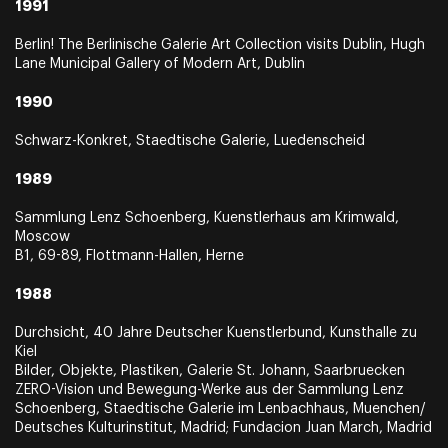
1991
Berlin! The Berlinische Galerie Art Collection visits Dublin, Hugh
Lane Municipal Gallery of Modern Art, Dublin
1990
Schwarz-Konkret, Staedtische Galerie, Luedenscheid
1989
Sammlung Lenz Schoenberg, Kuenstlerhaus am Krimwald,
Moscow
B1, 69-89, Flottmann-Hallen, Herne
1988
Durchsicht, 40 Jahre Deutscher Kuenstlerbund, Kunsthalle zu
Kiel
Bilder, Objekte, Plastiken, Galerie St. Johann, Saarbruecken
ZERO-Vision und Bewegung-Werke aus der Sammlung Lenz
Schoenberg, Staedtische Galerie im Lenbachhaus, Muenchen/
Deutsches Kulturinstitut, Madrid; Fundacion Juan March, Madrid