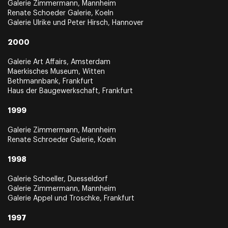
Galerie Zimmermann, Mannheim
Renate Schoeder Galerie, Koeln
Galerie Ulrike und Peter Hirsch, Hannover
2000
Galerie Art Affairs, Amsterdam
Maerkisches Museum, Witten
Bethmannbank, Frankfurt
Haus der Baugewerkschaft, Frankfurt
1999
Galerie Zimmermann, Mannheim
Renate Schroeder Galerie, Koeln
1998
Galerie Schoeller, Duesseldorf
Galerie Zimmermann, Mannheim
Galerie Appel und Troschke, Frankfurt
1997