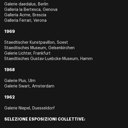
Galerie daedalus, Berlin
Galleria la Bertesca, Genova
Galleria Acme, Brescia
Galleria Ferrari, Verona
1969
Staedtischer Kunstpavillon, Soest
Staedtisches Museum, Gelsenkirchen
Galerie Lichter, Frankfurt
Staedtisches Gustav-Luebcke-Museum, Hamm
1968
Galerie Plus, Ulm
Galerie Swart, Amsterdam
1962
Galerie Niepel, Duesseldorf
SELEZIONE ESPOSIZIONI COLLETTIVE: