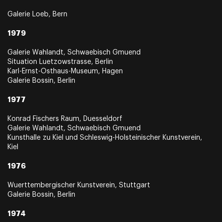
Galerie Loeb, Bern
1979
Galerie Wahlandt, Schwaebisch Gmuend
Situation Luetzowstrasse, Berlin
Karl-Ernst-Osthaus-Museum, Hagen
Galerie Bossin, Berlin
1977
Konrad Fischers Raum, Duesseldorf
Galerie Wahlandt, Schwaebisch Gmuend
Kunsthalle zu Kiel und Schleswig-Holsteinischer Kunstverein,
Kiel
1976
Wuerttembergischer Kunstverein, Stuttgart
Galerie Bossin, Berlin
1974