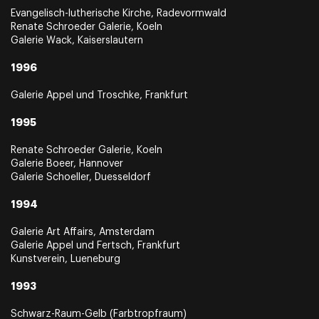
Evangelisch-lutherische Kirche, Radevormwald
Renate Schroeder Galerie, Koeln
Galerie Wack, Kaiserslautern
1996
Galerie Appel und Troschke, Frankfurt
1995
Renate Schroeder Galerie, Koeln
Galerie Boeer, Hannover
Galerie Schoeller, Duesseldorf
1994
Galerie Art Affairs, Amsterdam
Galerie Appel und Fertsch, Frankfurt
Kunstverein, Lueneburg
1993
Schwarz-Raum-Gelb (Farbtropfraum)