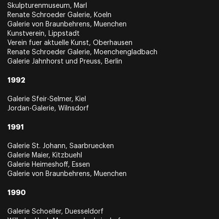
Skulpturenmuseum, Marl
Renate Schroeder Galerie, Koeln
Galerie von Braunbehrens, Muenchen
Kunstverein, Lippstadt
Verein fuer aktuelle Kunst, Oberhausen
Renate Schroeder Galerie, Moenchengladbach
Galerie Jahnhorst und Preuss, Berlin
1992
Galerie Sfeir-Selmer, Kiel
Jordan-Galerie, Wilnsdorf
1991
Galerie St. Johann, Saarbruecken
Galerie Maier, Kitzbuehl
Galerie Heimeshoff, Essen
Galerie von Braunbehrens, Muenchen
1990
Galerie Schoeller, Duesseldorf