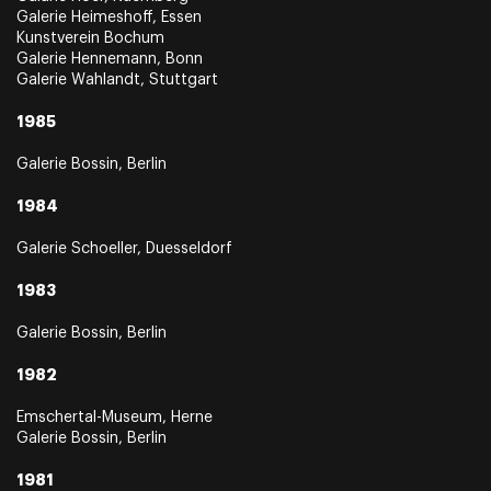
Galerie Heimeshoff, Essen
Kunstverein Bochum
Galerie Hennemann, Bonn
Galerie Wahlandt, Stuttgart
1985
Galerie Bossin, Berlin
1984
Galerie Schoeller, Duesseldorf
1983
Galerie Bossin, Berlin
1982
Emschertal-Museum, Herne
Galerie Bossin, Berlin
1981