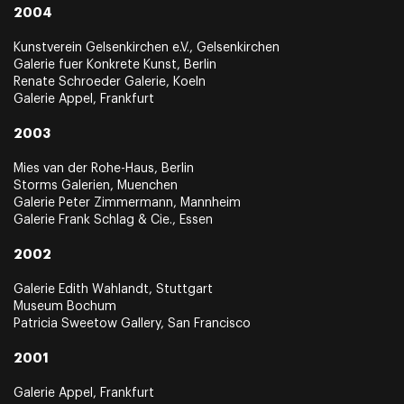
2004
Kunstverein Gelsenkirchen e.V., Gelsenkirchen
Galerie fuer Konkrete Kunst, Berlin
Renate Schroeder Galerie, Koeln
Galerie Appel, Frankfurt
2003
Mies van der Rohe-Haus, Berlin
Storms Galerien, Muenchen
Galerie Peter Zimmermann, Mannheim
Galerie Frank Schlag & Cie., Essen
2002
Galerie Edith Wahlandt, Stuttgart
Museum Bochum
Patricia Sweetow Gallery, San Francisco
2001
Galerie Appel, Frankfurt