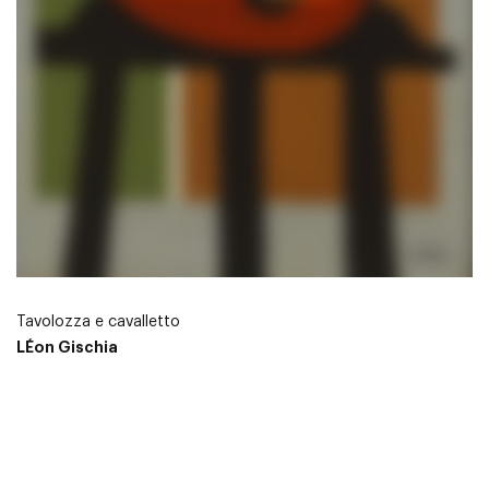
Tavolozza e cavalletto
LÉon Gischia