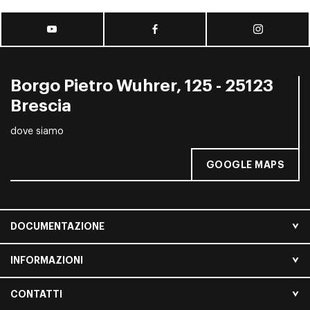
Borgo Pietro Wuhrer, 125 - 25123
Brescia
dove siamo
GOOGLE MAPS
DOCUMENTAZIONE
INFORMAZIONI
CONTATTI