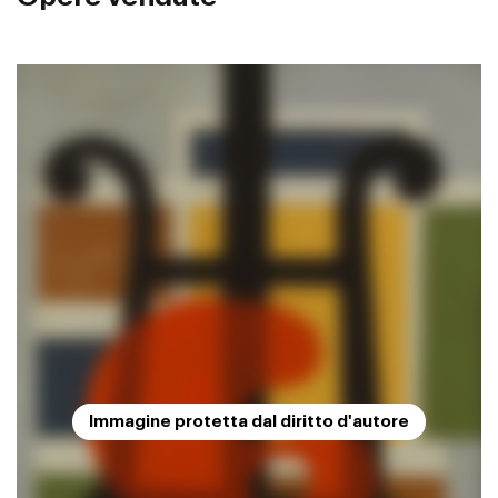
Immagine protetta dal diritto d'autore