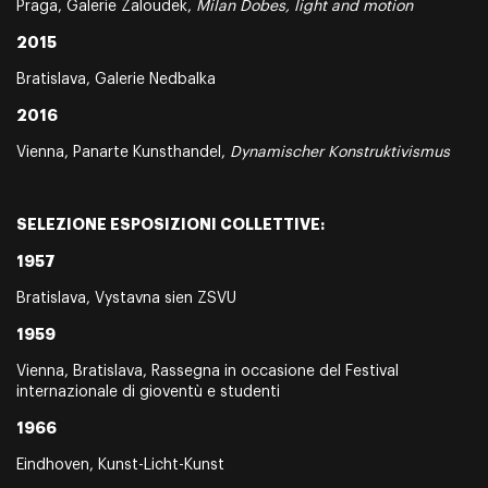
Praga, Galerie Zaloudek,
Milan Dobes, light and motion
2015
Bratislava, Galerie Nedbalka
2016
Vienna, Panarte Kunsthandel,
Dynamischer Konstruktivismus
SELEZIONE ESPOSIZIONI COLLETTIVE:
1957
Bratislava, Vystavna sien ZSVU
1959
Vienna, Bratislava, Rassegna in occasione del Festival
internazionale di gioventù e studenti
1966
Eindhoven, Kunst-Licht-Kunst