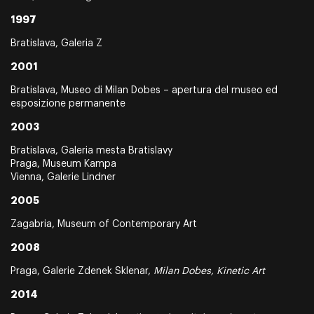
1997
Bratislava, Galeria Z
2001
Bratislava, Museo di Milan Dobes – apertura del museo ed
esposizione permanente
2003
Bratislava, Galeria mesta Bratislavy
Praga, Museum Kampa
Vienna, Galerie Lindner
2005
Zagabria, Museum of Contemporary Art
2008
Praga, Galerie Zdenek Sklenar,
Milan Dobes, Kinetic Art
2014