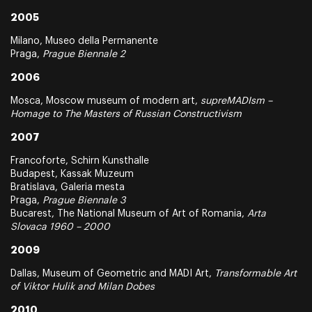
2005
Milano, Museo della Permanente
Praga,
Prague Biennale 2
2006
Mosca, Moscow museum of modern art,
supreMADIsm –
Homage to The Masters of Russian Constructivism
2007
Francoforte, Schirn Kunsthalle
Budapest, Kassak Muzeum
Bratislava, Galeria mesta
Praga,
Prague Biennale 3
Bucarest, The National Museum of Art of Romania,
Arta
Slovaca 1960 – 2000
2009
Dallas, Museum of Geometric and MADI Art,
Transformable Art
of Viktor Hulik and Milan Dobes
2010