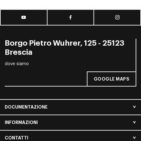
Borgo Pietro Wuhrer, 125 - 25123
Brescia
dove siamo
GOOGLE MAPS
DOCUMENTAZIONE
INFORMAZIONI
CONTATTI