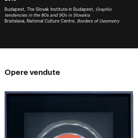
Budapest, The Slovak Institute in Budapest,
Graphic
tendencies in the 80s and 90s in Slovakia
Bratislava, National Culture Centre,
Borders of Geometry
Opere vendute