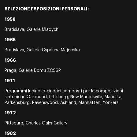
SELEZIONE ESPOSIZIONI PERSONALI:
1958
Bratislava, Galerie Mladych
1965
Bratislava, Galeria Cypriana Majernika
1966
Praga, Galerie Domu ZCSSP
1971
Programmi lupinoso-cinetici composti per le composizioni
sinfoniche Oakmond, Pittsburg, New Martinsville, Marietta,
Parkensburg, Ravenswood, Ashland, Manhatten, Yonkers
1972
Pittsburg, Charles Oaks Gallery
1982