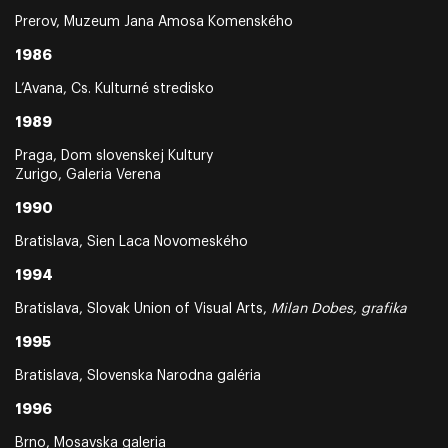
Prerov, Muzeum Jana Amosa Komenského
1986
L’Avana, Cs. Kulturné stredisko
1989
Praga, Dom slovenskej Kultury
Zurigo, Galeria Verena
1990
Bratislava, Sien Laca Novomeského
1994
Bratislava, Slovak Union of Visual Arts,
Milan Dobes, grafika
1995
Bratislava, Slovenska Narodna galéria
1996
Brno, Mosavska galeria