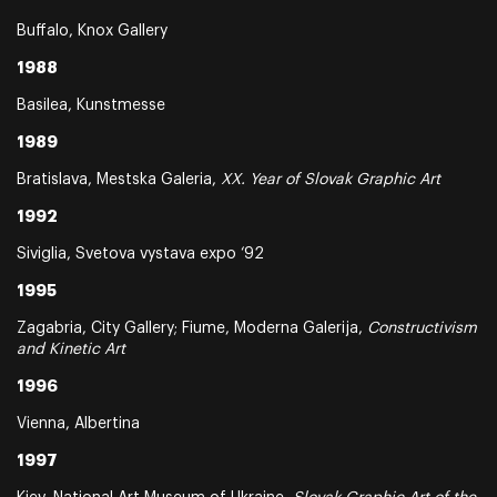
Buffalo, Knox Gallery
1988
Basilea, Kunstmesse
1989
Bratislava, Mestska Galeria,
XX. Year of Slovak Graphic Art
1992
Siviglia, Svetova vystava expo ‘92
1995
Zagabria, City Gallery; Fiume, Moderna Galerija,
Constructivism
and Kinetic Art
1996
Vienna, Albertina
1997