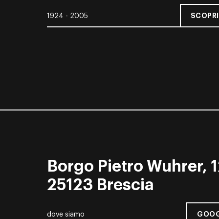
SCOPRI
1924 - 2005
Borgo Pietro Wuhrer, 1
25123 Brescia
GOOG
dove siamo