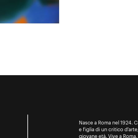
Nasce a Roma nel 1924. C
e figlia di un critico d’arte
giovane età. Vive a Roma, 