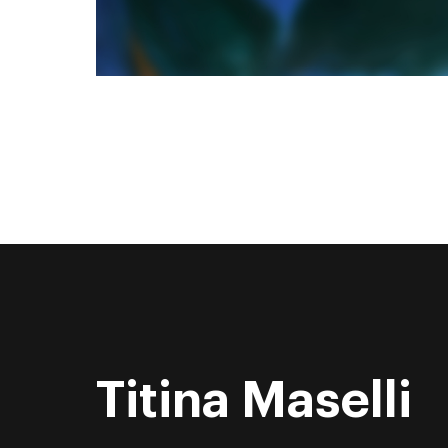
Titina Maselli