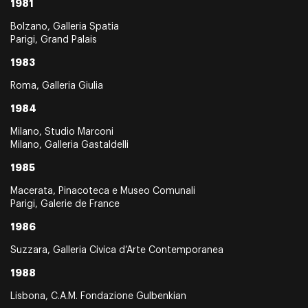
1981
Bolzano, Galleria Spatia
Parigi, Grand Palais
1983
Roma, Galleria Giulia
1984
Milano, Studio Marconi
Milano, Galleria Gastaldelli
1985
Macerata, Pinacoteca e Museo Comunali
Parigi, Galerie de France
1986
Suzzara, Galleria Civica d’Arte Contemporanea
1988
Lisbona, C.A.M. Fondazione Gulbenkian