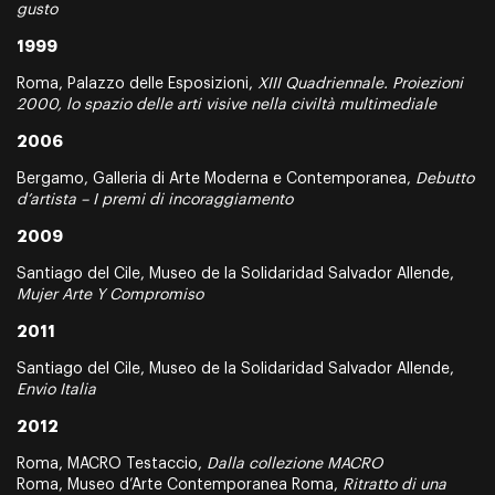
gusto
1999
Roma, Palazzo delle Esposizioni,
XIII Quadriennale. Proiezioni
2000, lo spazio delle arti visive nella civiltà multimediale
2006
Bergamo, Galleria di Arte Moderna e Contemporanea,
Debutto
d’artista – I premi di incoraggiamento
2009
Santiago del Cile, Museo de la Solidaridad Salvador Allende,
Mujer Arte Y Compromiso
2011
Santiago del Cile, Museo de la Solidaridad Salvador Allende,
Envio Italia
2012
Roma, MACRO Testaccio,
Dalla collezione MACRO
Roma, Museo d’Arte Contemporanea Roma,
Ritratto di una