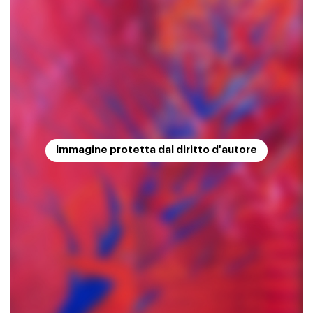
Immagine protetta dal diritto d'autore