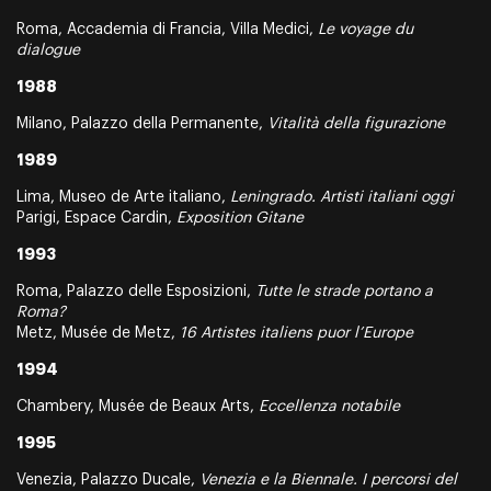
Roma, Accademia di Francia, Villa Medici,
Le voyage du
dialogue
1988
Milano, Palazzo della Permanente,
Vitalità della figurazione
1989
Lima, Museo de Arte italiano,
Leningrado. Artisti italiani oggi
Parigi, Espace Cardin,
Exposition Gitane
1993
Roma, Palazzo delle Esposizioni,
Tutte le strade portano a
Roma?
Metz, Musée de Metz,
16 Artistes italiens puor l’Europe
1994
Chambery, Musée de Beaux Arts,
Eccellenza notabile
1995
Venezia, Palazzo Ducale,
Venezia e la Biennale. I percorsi del