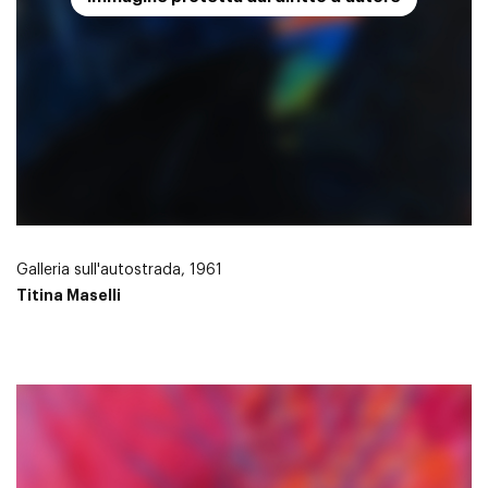
Galleria sull'autostrada, 1961
Titina Maselli