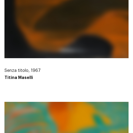
Senza titolo, 1967
Titina Maselli