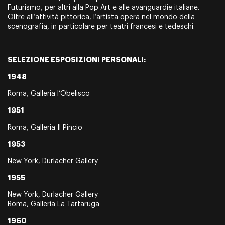
Futurismo, per altri alla Pop Art e alle avanguardie italiane.
Oltre all’attività pittorica, l’artista opera nel mondo della
scenografia, in particolare per teatri francesi e tedeschi.
SELEZIONE ESPOSIZIONI PERSONALI:
1948
Roma, Galleria l’Obelisco
1951
Roma, Galleria Il Pincio
1953
New York, Durlacher Gallery
1955
New York, Durlacher Gallery
Roma, Galleria La Tartaruga
1960