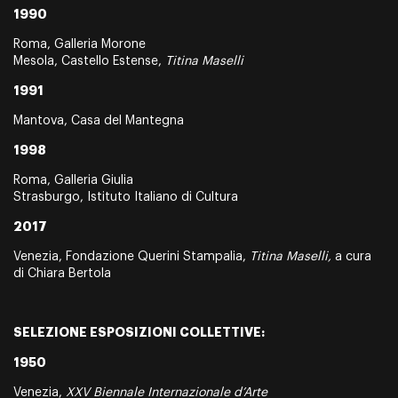
1990
Roma, Galleria Morone
Mesola, Castello Estense,
Titina Maselli
1991
Mantova, Casa del Mantegna
1998
Roma, Galleria Giulia
Strasburgo, Istituto Italiano di Cultura
2017
Venezia, Fondazione Querini Stampalia,
Titina Maselli,
a cura
di Chiara Bertola
SELEZIONE ESPOSIZIONI COLLETTIVE:
1950
Venezia,
XXV Biennale Internazionale d’Arte