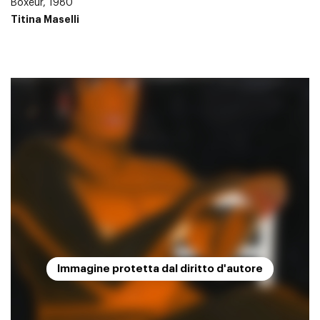
Boxeur, 1980
Titina Maselli
Immagine protetta dal diritto d'autore