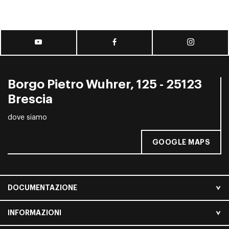
Borgo Pietro Wuhrer, 125 - 25123
Brescia
dove siamo
GOOGLE MAPS
DOCUMENTAZIONE
INFORMAZIONI