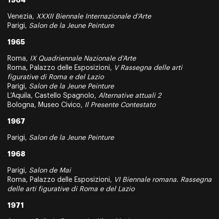
1964
Venezia,
XXXII Biennale Internazionale d’Arte
Parigi,
Salon de la Jeune Peinture
1965
Roma,
IX Quadriennale Nazionale d’Arte
Roma, Palazzo delle Esposizioni,
V Rassegna delle arti
figurative di Roma e del Lazio
Parigi,
Salon de la Jeune Peinture
L’Aquila, Castello Spagnolo,
Alternative attuali 2
Bologna, Museo Civico,
Il Presente Contestato
1967
Parigi,
Salon de la Jeune Peinture
1968
Parigi,
Salon de Mai
Roma, Palazzo delle Esposizioni,
VI Biennale romana. Rassegna
delle arti figurative di Roma e del Lazio
1971