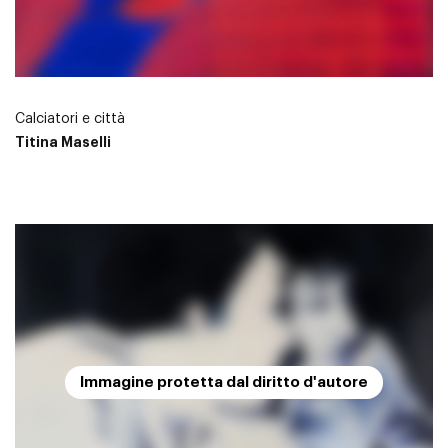
Calciatori e città
Titina Maselli
Immagine protetta dal diritto d'autore