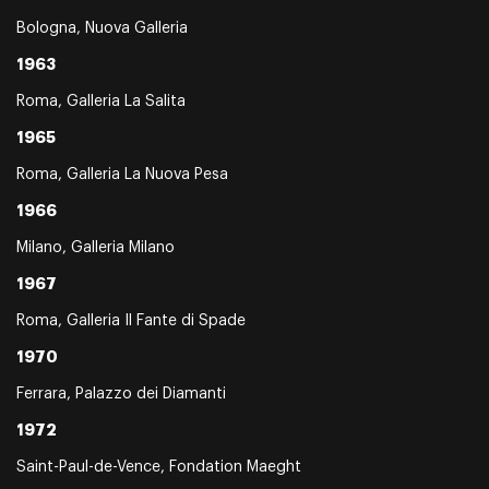
Bologna, Nuova Galleria
1963
Roma, Galleria La Salita
1965
Roma, Galleria La Nuova Pesa
1966
Milano, Galleria Milano
1967
Roma, Galleria Il Fante di Spade
1970
Ferrara, Palazzo dei Diamanti
1972
Saint-Paul-de-Vence, Fondation Maeght