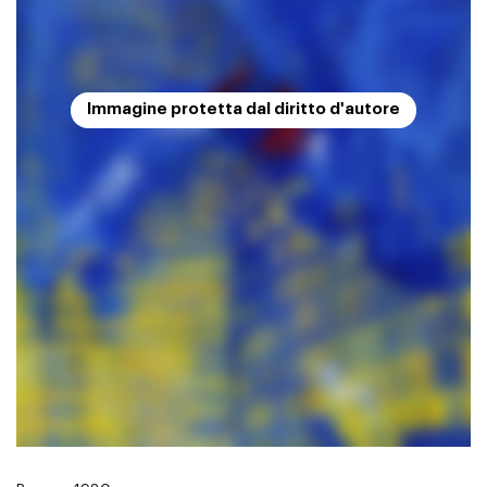
Immagine protetta dal diritto d'autore