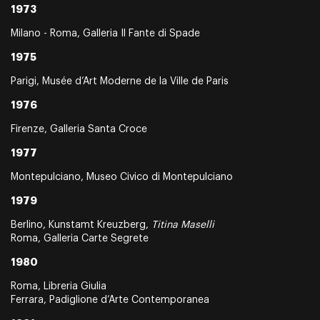
1973
Milano - Roma, Galleria Il Fante di Spade
1975
Parigi, Musée d’Art Moderne de la Ville de Paris
1976
Firenze, Galleria Santa Croce
1977
Montepulciano, Museo Civico di Montepulciano
1979
Berlino, Kunstamt Kreuzberg,
Titina Maselli
Roma, Galleria Carte Segrete
1980
Roma, Libreria Giulia
Ferrara, Padiglione d’Arte Contemporanea