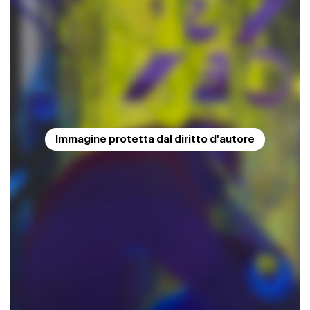
Immagine protetta dal diritto d'autore