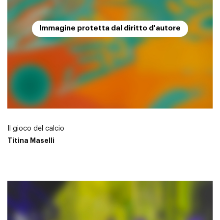
Immagine protetta dal diritto d'autore
Il gioco del calcio
Titina Maselli