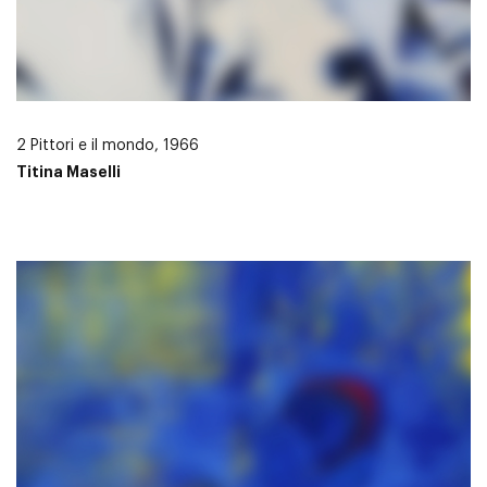
2 Pittori e il mondo, 1966
Titina Maselli