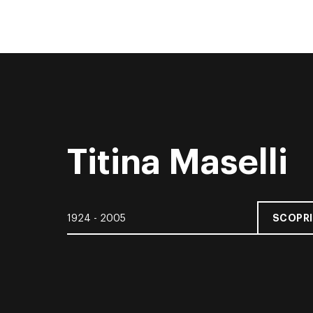
Titina Maselli
SCOPRI
1924 - 2005