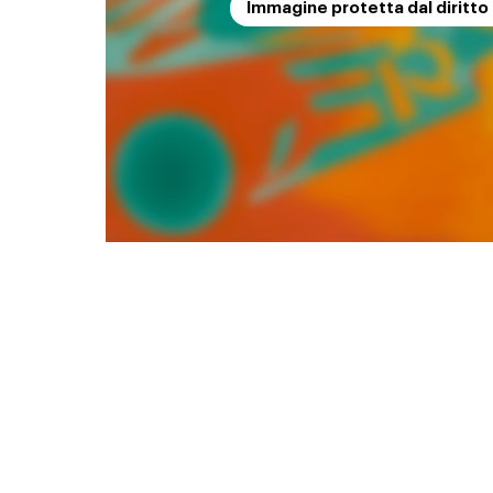
Immagine protetta dal diritto