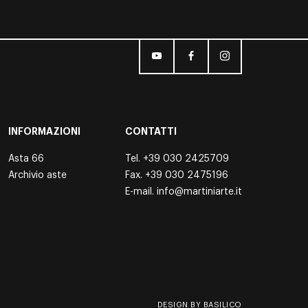
INFORMAZIONI
CONTATTI
Asta 66
Tel.
+39 030 2425709
Archivio aste
Fax. +39 030 2475196
E-mail.
info@martiniarte.it
DESIGN BY BASILICO