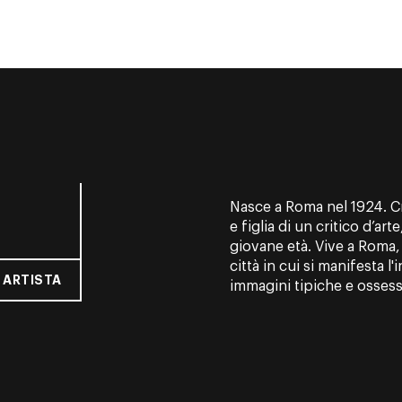
Nasce a Roma nel 1924. C
e figlia di un critico d’arte
giovane età. Vive a Roma, 
città in cui si manifesta l'
 ARTISTA
immagini tipiche e ossessi