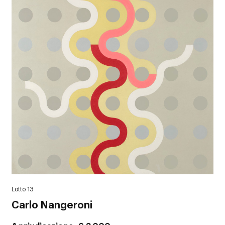
Lotto 13
Carlo Nangeroni