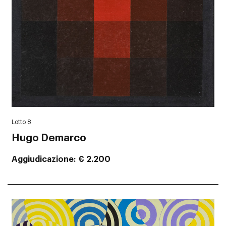
Lotto 8
Hugo Demarco
Aggiudicazione
€ 2.200