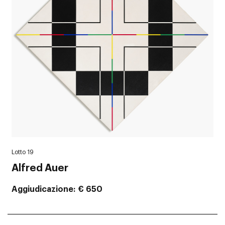
Lotto 19
Alfred Auer
Aggiudicazione
€ 650