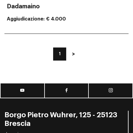
Dadamaino
Aggiudicazione
€ 4.000
1
Borgo Pietro Wuhrer, 125 - 25123
Brescia