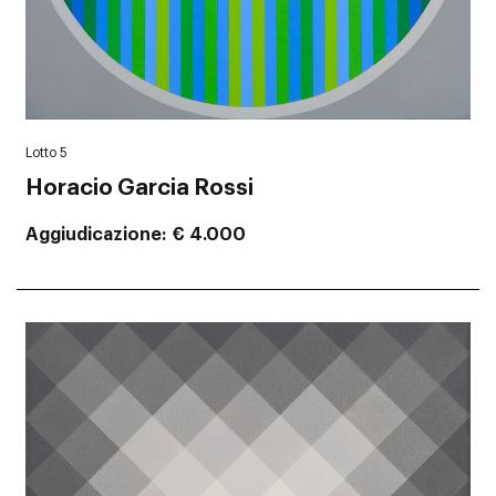
Lotto 5
Horacio Garcia Rossi
Aggiudicazione
€ 4.000