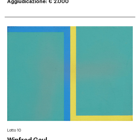
Aggiudicazione
€ 2.000
Lotto 10