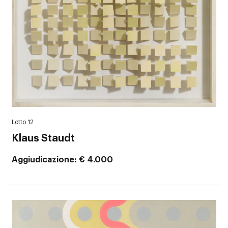
Lotto 12
Klaus Staudt
Aggiudicazione
€ 4.000