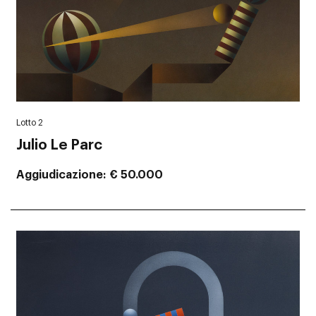
Lotto 2
Julio Le Parc
Aggiudicazione
€ 50.000