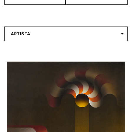
ARTISTA