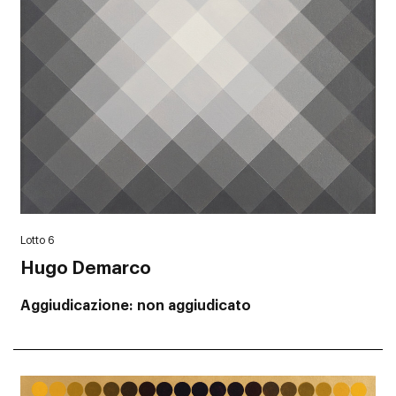
Lotto 6
Hugo Demarco
Aggiudicazione
non aggiudicato