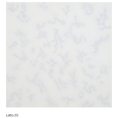
Lotto 20