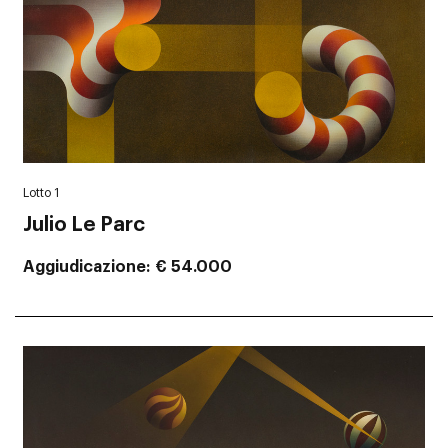
Lotto 1
Julio Le Parc
Aggiudicazione
€ 54.000