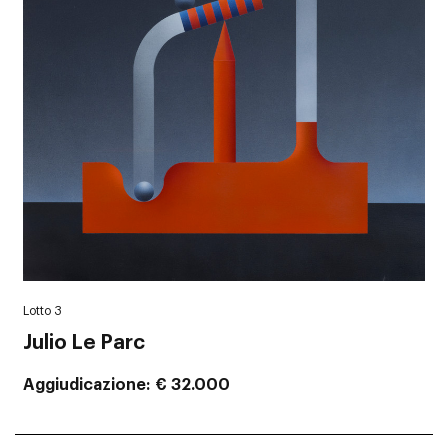
Lotto 3
Julio Le Parc
Aggiudicazione
€ 32.000