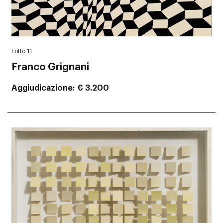
Lotto 11
Franco Grignani
Aggiudicazione
€ 3.200