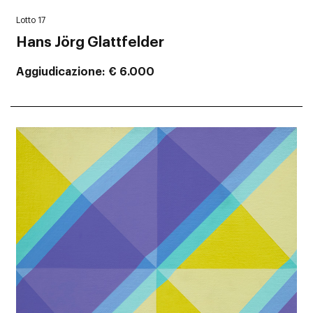
Lotto 17
Hans Jörg Glattfelder
Aggiudicazione
€ 6.000