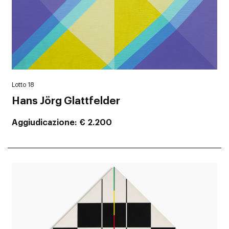
Lotto 18
Hans Jörg Glattfelder
Aggiudicazione
€ 2.200