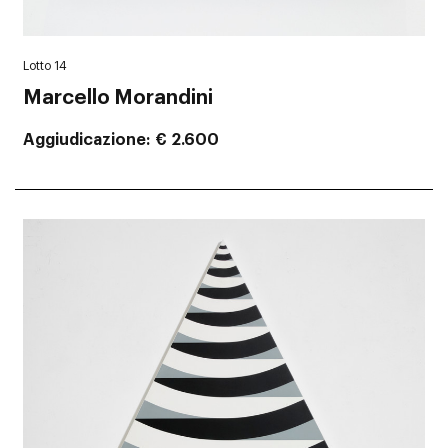
Lotto 14
Marcello Morandini
Aggiudicazione
€ 2.600