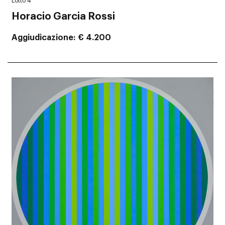
Lotto 4
Horacio Garcia Rossi
Aggiudicazione
€ 4.200