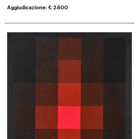
Aggiudicazione
€ 2.600