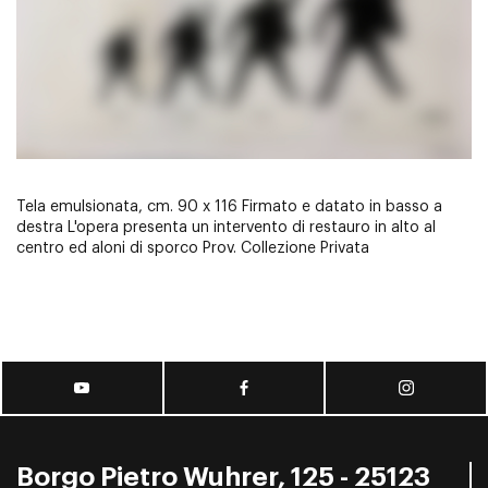
Tela emulsionata, cm. 90 x 116 Firmato e datato in basso a
destra L'opera presenta un intervento di restauro in alto al
centro ed aloni di sporco Prov. Collezione Privata
Borgo Pietro Wuhrer, 125 - 25123