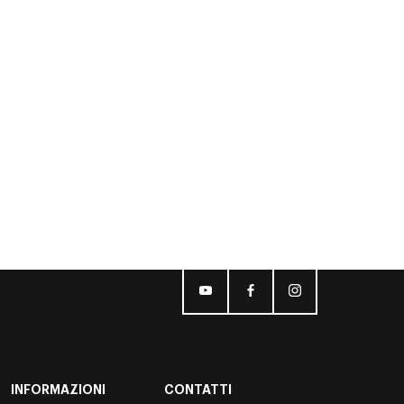
INFORMAZIONI
CONTATTI