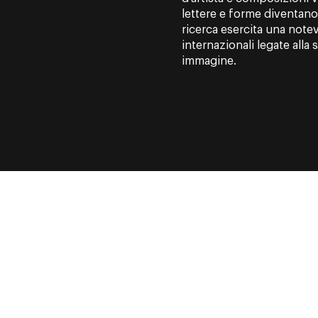
lettere e forme diventano 
ricerca esercita una note
internazionali legate alla
immagine.