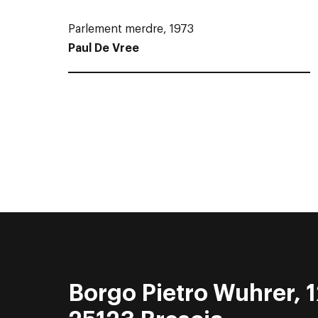
Parlement merdre, 1973
Paul De Vree
Borgo Pietro Wuhrer, 1