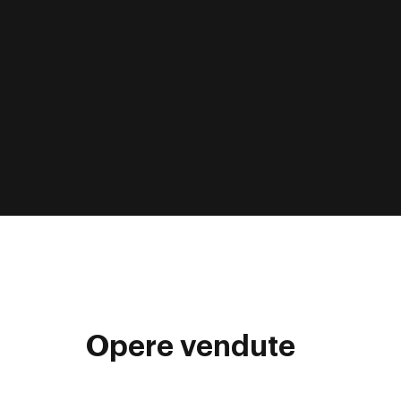
Opere vendute