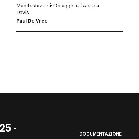
Manifestazioni: Omaggio ad Angela
Davis
Paul De Vree
25 -
DOCUMENTAZIONE