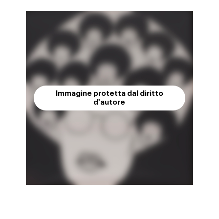
Immagine protetta dal diritto
d'autore