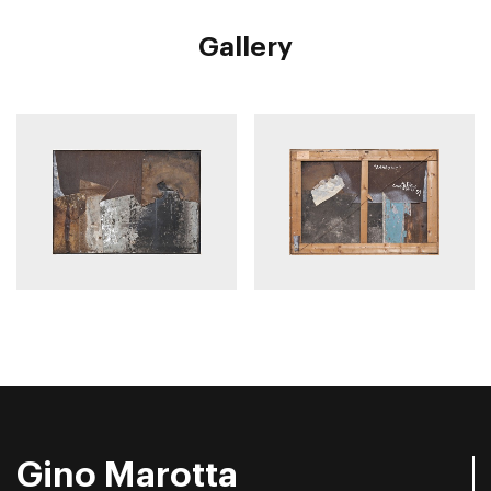
Gallery
Gino Marotta