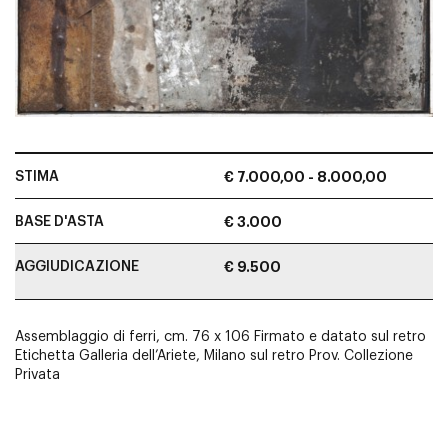
STIMA
€ 7.000,00 - 8.000,00
BASE D'ASTA
€ 3.000
AGGIUDICAZIONE
€ 9.500
Assemblaggio di ferri, cm. 76 x 106 Firmato e datato sul retro
Etichetta Galleria dell’Ariete, Milano sul retro Prov. Collezione
Privata