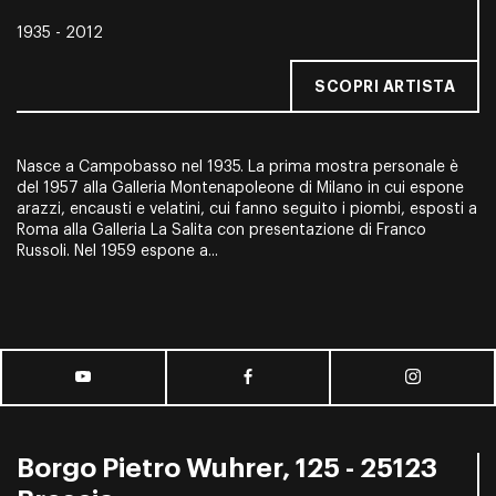
1935 - 2012
SCOPRI ARTISTA
Nasce a Campobasso nel 1935. La prima mostra personale è
del 1957 alla Galleria Montenapoleone di Milano in cui espone
arazzi, encausti e velatini, cui fanno seguito i piombi, esposti a
Roma alla Galleria La Salita con presentazione di Franco
Russoli. Nel 1959 espone a...
Borgo Pietro Wuhrer, 125 - 25123