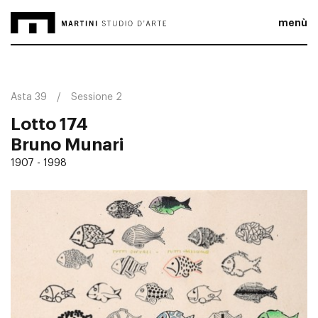
menù
Asta 39
Sessione 2
Lotto 174
Bruno Munari
1907 - 1998