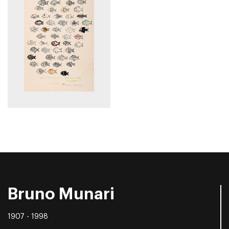
Bruno Munari
1907 - 1998