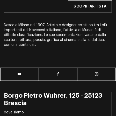
SCOPRI ARTISTA
Nasce a Milano nel 1907. Artista e designer eclettico tra i più
importanti del Novecento italiano, l’attività di Munari è di
difficile classificazione. Le sue sperimentazioni variano dalla
scultura, pittura, poesia, grafica al cinema e alla didattica,
con una continua...
Borgo Pietro Wuhrer, 125 - 25123
Brescia
dove siamo