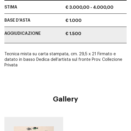
STIMA
€ 3.000,00 - 4.000,00
BASE D'ASTA
€ 1.000
AGGIUDICAZIONE
€ 1.500
Tecnica mista su carta stampata, cm. 29,5 x 21 Firmato e
datato in basso Dedica dell’artista sul fronte Prov. Collezione
Privata
Gallery