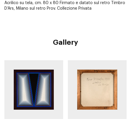
Acrilico su tela, cm. 80 x 80 Firmato e datato sul retro Timbro
D’Ars, Milano sul retro Prov. Collezione Privata
Gallery