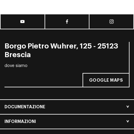
Borgo Pietro Wuhrer, 125 - 25123
Brescia
dove siamo
GOOGLE MAPS
DOCUMENTAZIONE
INFORMAZIONI