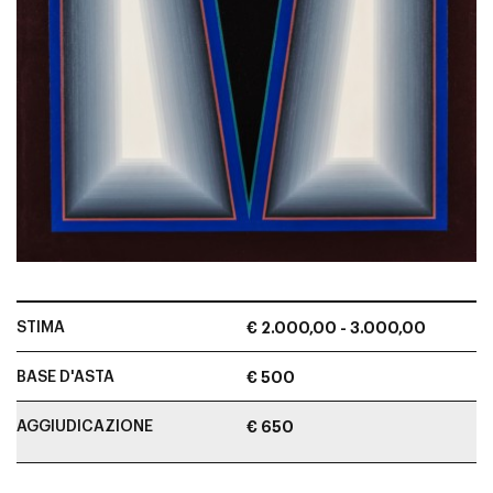
STIMA
€ 2.000,00 - 3.000,00
BASE D'ASTA
€ 500
AGGIUDICAZIONE
€ 650