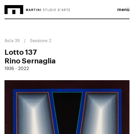
menù
Asta 39
Sessione 2
Lotto 137
Rino Sernaglia
1936 - 2022