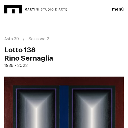
menù
Asta 39
Sessione 2
Lotto 138
Rino Sernaglia
1936 - 2022