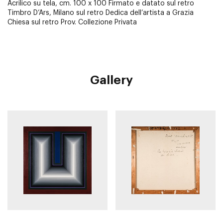
Acrilico su tela, cm. 100 x 100 Firmato e datato sul retro
Timbro D’Ars, Milano sul retro Dedica dell’artista a Grazia
Chiesa sul retro Prov. Collezione Privata
Gallery