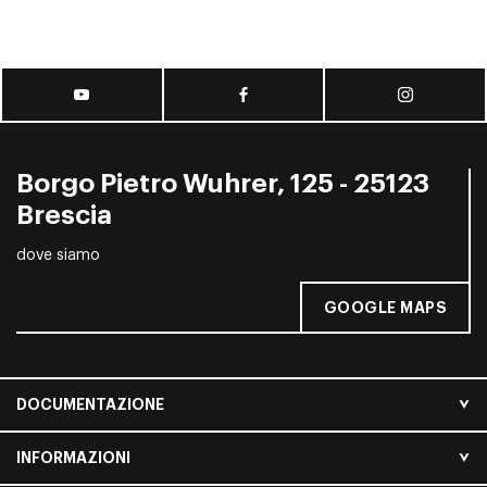
Borgo Pietro Wuhrer, 125 - 25123
Brescia
dove siamo
GOOGLE MAPS
DOCUMENTAZIONE
INFORMAZIONI