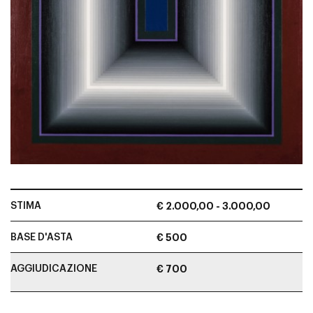
STIMA
€ 2.000,00 - 3.000,00
BASE D'ASTA
€ 500
AGGIUDICAZIONE
€ 700