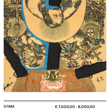
STIMA
€ 7.000,00 - 8.000,00