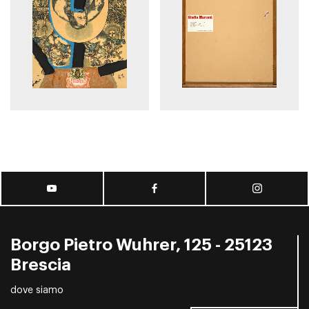
Borgo Pietro Wuhrer, 125 - 25123
Brescia
dove siamo