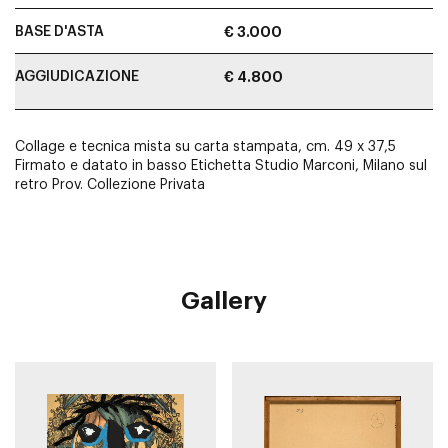
BASE D'ASTA
€ 3.000
AGGIUDICAZIONE
€ 4.800
Collage e tecnica mista su carta stampata, cm. 49 x 37,5
Firmato e datato in basso Etichetta Studio Marconi, Milano sul
retro Prov. Collezione Privata
Gallery