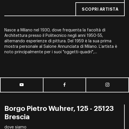
SCOPRI ARTISTA
Nasce a Milano nel 1930, dove frequenta la facoltà di
Architettura presso il Politecnico negli anni 1950-55,
alternando esperienze di pittura. Del 1959 è la sua prima
mostra personale al Salone Annunciata di Milano. L’artista è
noto principalmente per i suoi "oggetti-quadri",...
Borgo Pietro Wuhrer, 125 - 25123
Brescia
dove siamo