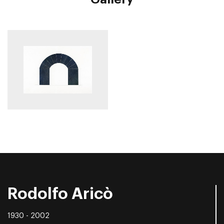
Rodolfo Aricò
1930 - 2002