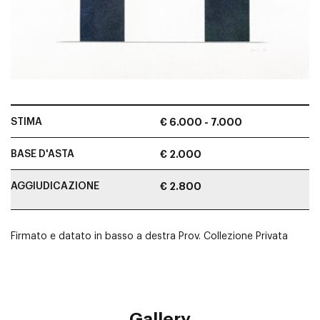
STIMA
€ 6.000 - 7.000
BASE D'ASTA
€ 2.000
AGGIUDICAZIONE
€ 2.800
Firmato e datato in basso a destra Prov. Collezione Privata
Gallery