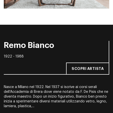
Remo Bianco
1922 - 1988
SCOPRI ARTISTA
Nasce a Milano nel 1922. Nel 1937 si iscrive ai corsi serali
dell’Accademia di Brera dove viene notato da F. De Pisis che ne
diventa maestro. Dopo un inizio figurativo, Bianco ben presto
inizia a sperimentare diversi materiali utilizzando vetro, legno,
lamiera, plastica,...