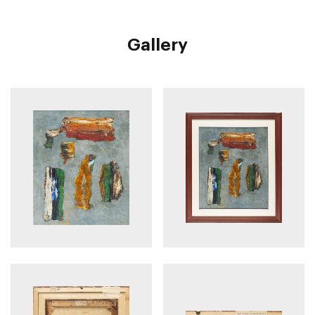
Gallery