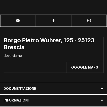
Borgo Pietro Wuhrer, 125 - 25123
Brescia
dove siamo
GOOGLE MAPS
DOCUMENTAZIONE
INFORMAZIONI