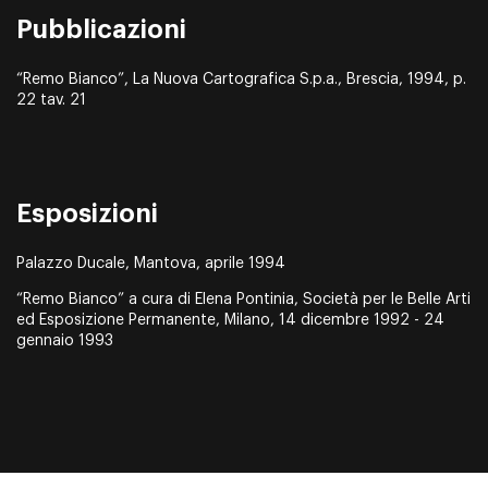
Pubblicazioni
“Remo Bianco”, La Nuova Cartografica S.p.a., Brescia, 1994, p.
22 tav. 21
Esposizioni
Palazzo Ducale, Mantova, aprile 1994
“Remo Bianco” a cura di Elena Pontinia, Società per le Belle Arti
ed Esposizione Permanente, Milano, 14 dicembre 1992 - 24
gennaio 1993