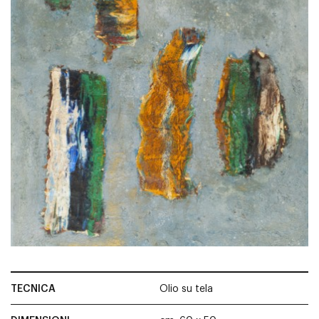
TECNICA
Olio su tela