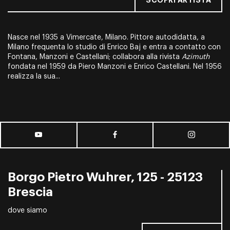
SCOPRI ARTISTA
Nasce nel 1935 a Vimercate, Milano. Pittore autodidatta, a
Milano frequenta lo studio di Enrico Baj e entra a contatto con
Fontana, Manzoni e Castellani; collabora alla rivista
Azimuth
fondata nel 1959 da Piero Manzoni e Enrico Castellani. Nel 1956
realizza la sua...
Borgo Pietro Wuhrer, 125 - 25123
Brescia
dove siamo