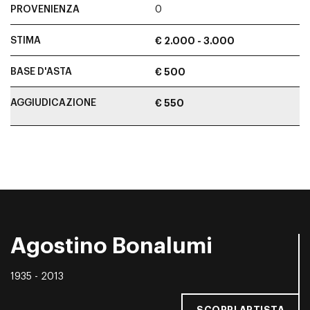
PROVENIENZA
0
STIMA
€ 2.000 - 3.000
BASE D'ASTA
€ 500
AGGIUDICAZIONE
€ 550
Agostino Bonalumi
1935 - 2013