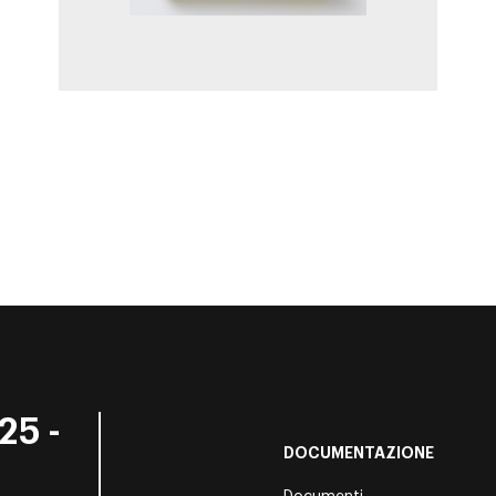
25 -
DOCUMENTAZIONE