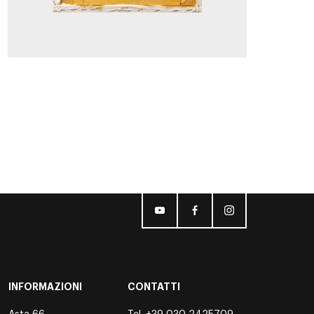
INFORMAZIONI
CONTATTI