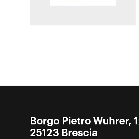
Borgo Pietro Wuhrer, 1
25123 Brescia