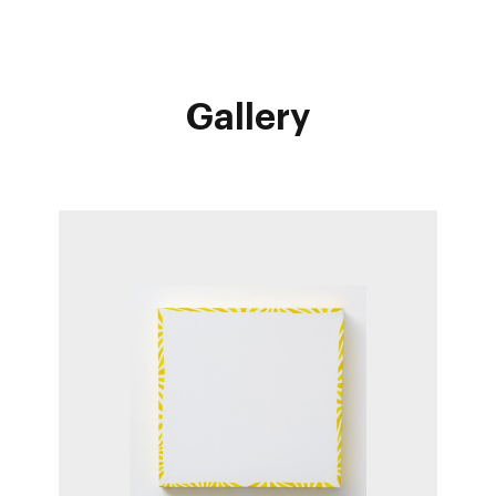
Gallery