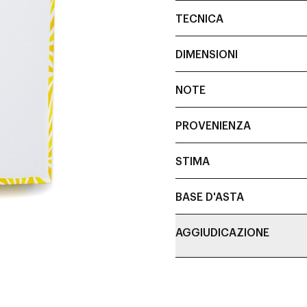
TECNICA
DIMENSIONI
NOTE
PROVENIENZA
STIMA
BASE D'ASTA
AGGIUDICAZIONE