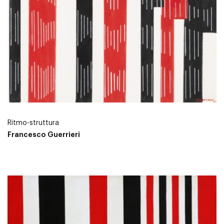
Ritmo-struttura
Francesco Guerrieri