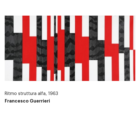
Ritmo struttura alfa, 1963
Francesco Guerrieri