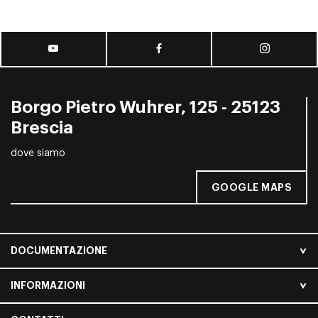
Borgo Pietro Wuhrer, 125 - 25123
Brescia
dove siamo
GOOGLE MAPS
DOCUMENTAZIONE
INFORMAZIONI