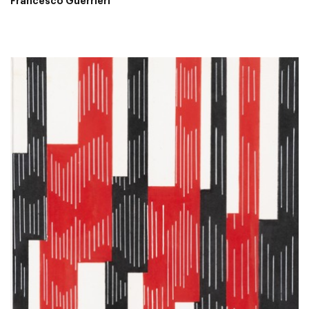
Francesco Guerrieri