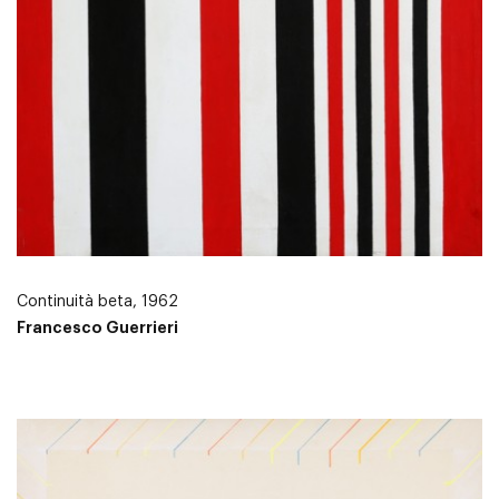
Continuità beta, 1962
Francesco Guerrieri