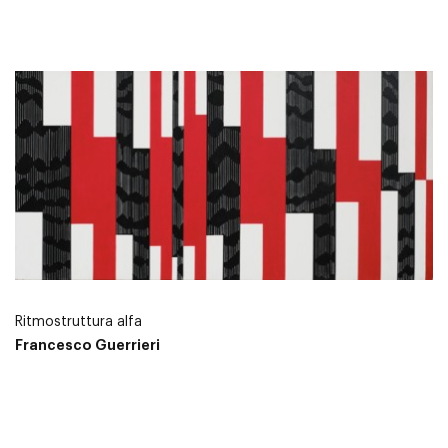
Ritmostruttura alfa
Francesco Guerrieri