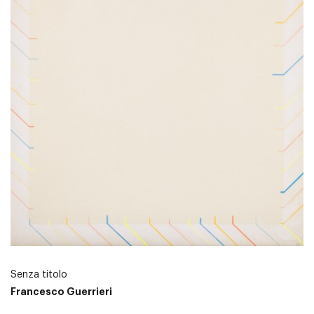
Senza titolo
Francesco Guerrieri