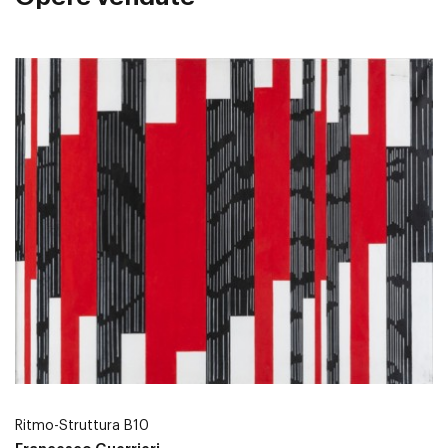
Ritmo-Struttura B10