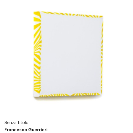
Senza titolo
Francesco Guerrieri