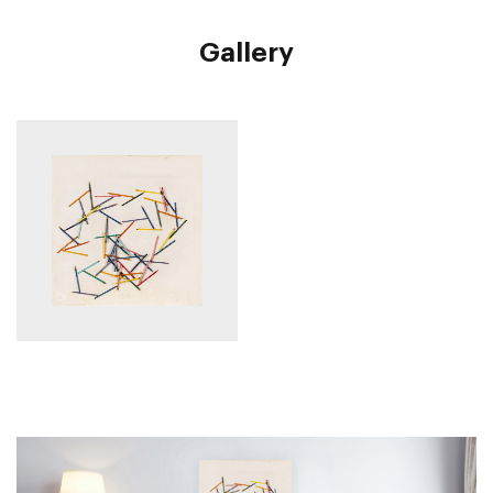
Gallery