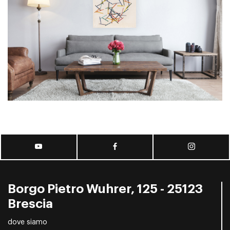
Borgo Pietro Wuhrer, 125 - 25123
Brescia
dove siamo