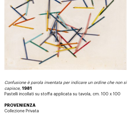
Confusione è parola inventata per indicare un ordine che non si
1981
capisce
,
Pastelli incollati su stoffa applicata su tavola, cm. 100 x 100
PROVENIENZA
Collezione Privata