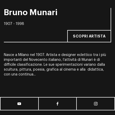
Bruno Munari
1907 - 1998
SCOPRI ARTISTA
Nasce a Milano nel 1907. Artista e designer eclettico tra i più
importanti del Novecento italiano, l’attività di Munari è di
difficile classificazione. Le sue sperimentazioni variano dalla
scultura, pittura, poesia, grafica al cinema e alla didattica,
con una continua...