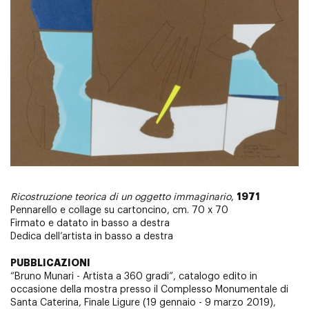
1971
Ricostruzione teorica di un oggetto immaginario
,
Pennarello e collage su cartoncino, cm. 70 x 70
Firmato e datato in basso a destra
Dedica dell’artista in basso a destra
PUBBLICAZIONI
“Bruno Munari - Artista a 360 gradi”, catalogo edito in
occasione della mostra presso il Complesso Monumentale di
Santa Caterina, Finale Ligure (19 gennaio - 9 marzo 2019),