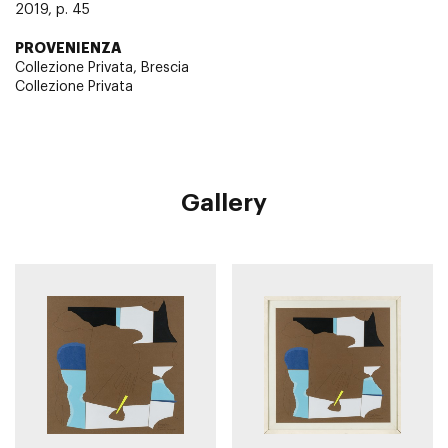
2019, p. 45
PROVENIENZA
Collezione Privata, Brescia
Collezione Privata
Gallery