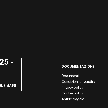
25 -
DOCUMENTAZIONE
Documenti
Condizioni di vendita
LE MAPS
Privacy policy
Cookie policy
Antiriciclaggio