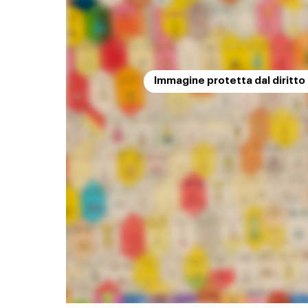
Immagine protetta dal diritto