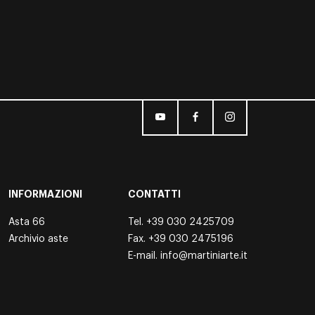
INFORMAZIONI
CONTATTI
Asta 66
Tel.
+39 030 2425709
Archivio aste
Fax. +39 030 2475196
E-mail.
info@martiniarte.it