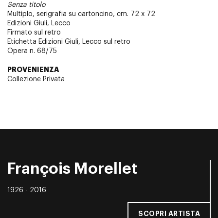
Senza titolo
Multiplo, serigrafia su cartoncino, cm. 72 x 72
Edizioni Giuli, Lecco
Firmato sul retro
Etichetta Edizioni Giuli, Lecco sul retro
Opera n. 68/75
PROVENIENZA
Collezione Privata
François Morellet
1926 - 2016
SCOPRI ARTISTA