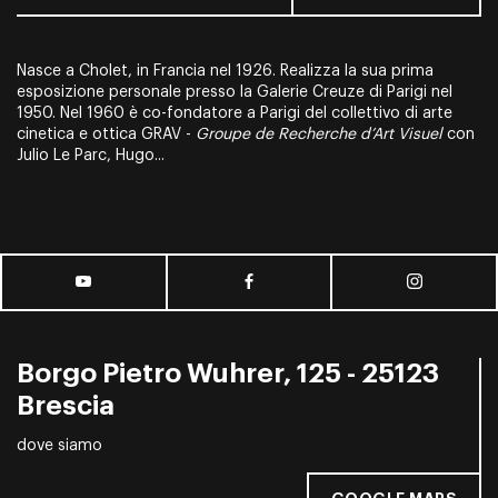
Nasce a Cholet, in Francia nel 1926. Realizza la sua prima
esposizione personale presso la Galerie Creuze di Parigi nel
1950. Nel 1960 è co-fondatore a Parigi del collettivo di arte
cinetica e ottica GRAV -
Groupe de Recherche d’Art Visuel
con
Julio Le Parc, Hugo...
Borgo Pietro Wuhrer, 125 - 25123
Brescia
dove siamo