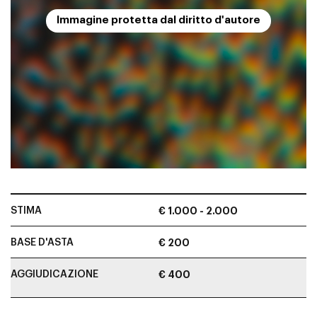
Immagine protetta dal diritto d'autore
STIMA
€ 1.000 - 2.000
BASE D'ASTA
€ 200
AGGIUDICAZIONE
€ 400