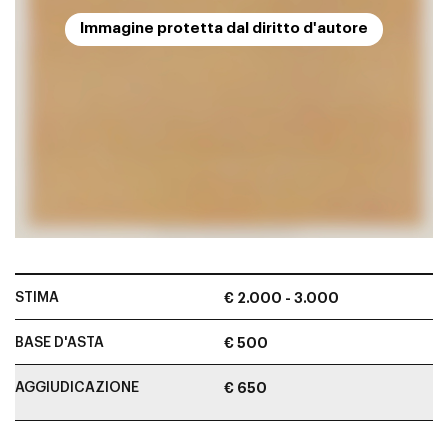
Immagine protetta dal diritto d'autore
STIMA
€ 2.000 - 3.000
BASE D'ASTA
€ 500
AGGIUDICAZIONE
€ 650