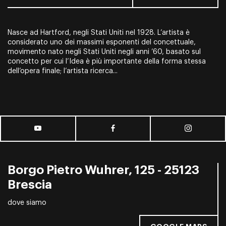
Nasce ad Hartford, negli Stati Uniti nel 1928. L’artista è
considerato uno dei massimi esponenti del concettuale,
movimento nato negli Stati Uniti negli anni ’60, basato sul
concetto per cui l’Idea è più importante della forma stessa
dell’opera finale; l’artista ricerca...
Borgo Pietro Wuhrer, 125 - 25123
Brescia
dove siamo