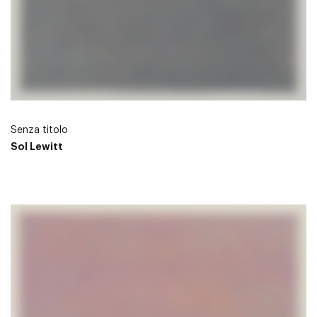
Senza titolo
Sol Lewitt