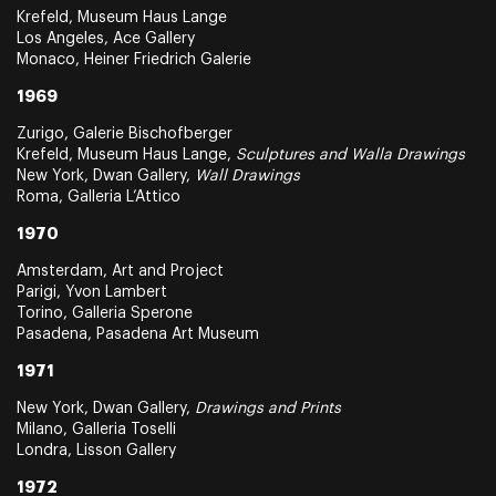
Krefeld, Museum Haus Lange
Los Angeles, Ace Gallery
Monaco, Heiner Friedrich Galerie
1969
Zurigo, Galerie Bischofberger
Krefeld, Museum Haus Lange,
Sculptures and Walla Drawings
New York, Dwan Gallery,
Wall Drawings
Roma, Galleria L’Attico
1970
Amsterdam, Art and Project
Parigi, Yvon Lambert
Torino, Galleria Sperone
Pasadena, Pasadena Art Museum
1971
New York, Dwan Gallery,
Drawings and Prints
Milano, Galleria Toselli
Londra, Lisson Gallery
1972