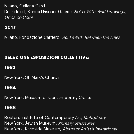
Milano, Galleria Cardi
Düsseldorf, Konrad Fischer Galerie,
Sol LeWitt: Wall Drawings,
Grids on Color
2017
Milano, Fondazione Carriero,
Sol LeWitt, Between the Lines
SELEZIONE ESPOSIZIONI COLLETTIVE:
1963
New York, St. Mark’s Church
1964
New York, Museum of Contemporary Crafts
1966
Boston, Institute of Contemporary Art,
Multiplicity
New York, Jewish Museum,
Primary Structures
New York, Riverside Museum,
Abstract Artist’s Invitational