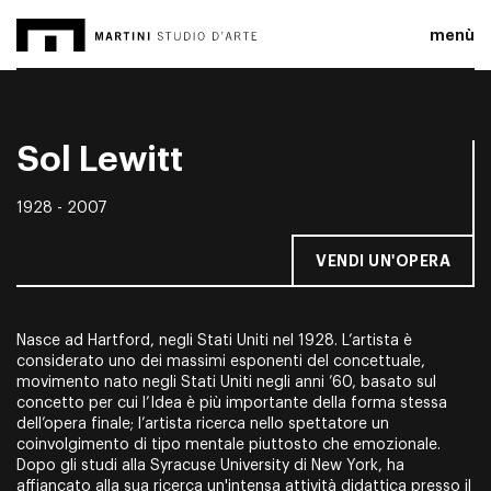
menù
Sol Lewitt
1928 - 2007
VENDI UN'OPERA
Nasce ad Hartford, negli Stati Uniti nel 1928. L’artista è
considerato uno dei massimi esponenti del concettuale,
movimento nato negli Stati Uniti negli anni ’60, basato sul
concetto per cui l’Idea è più importante della forma stessa
dell’opera finale; l’artista ricerca nello spettatore un
coinvolgimento di tipo mentale piuttosto che emozionale.
Dopo gli studi alla Syracuse University di New York, ha
affiancato alla sua ricerca un'intensa attività didattica presso il