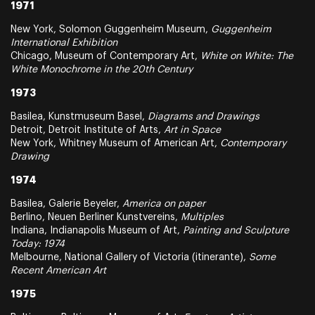
1971
New York, Solomon Guggenheim Museum,
Guggenheim
International Exhibition
Chicago, Museum of Contemporary Art,
White on White: The
White Monochrome in the 20th Century
1973
Basilea, Kunstmuseum Basel,
Diagrams and Drawings
Detroit, Detroit Institute of Arts,
Art in Space
New York, Whitney Museum of American Art,
Contemporary
Drawing
1974
Basilea, Galerie Beyeler,
America on paper
Berlino, Neuen Berliner Kunstvereins,
Multiples
Indiana, Indianapolis Museum of Art,
Painting and Sculpture
Today: 1974
Melbourne, National Gallery of Victoria (itinerante),
Some
Recent American Art
1975