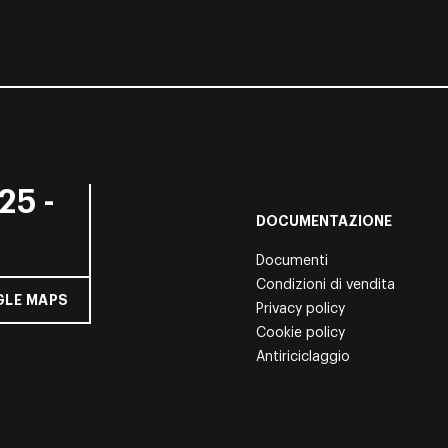
25 -
DOCUMENTAZIONE
Documenti
Condizioni di vendita
LE MAPS
Privacy policy
Cookie policy
Antiriciclaggio