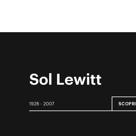
Sol Lewitt
SCOPRI
1928 - 2007