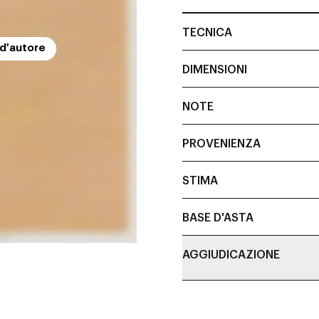
TECNICA
 d'autore
DIMENSIONI
NOTE
PROVENIENZA
STIMA
BASE D'ASTA
AGGIUDICAZIONE