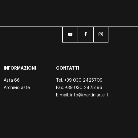
INFORMAZIONI
CONTATTI
Asta 66
Tel.
+39 030 2425709
Archivio aste
Fax. +39 030 2475196
E-mail.
info@martiniarte.it